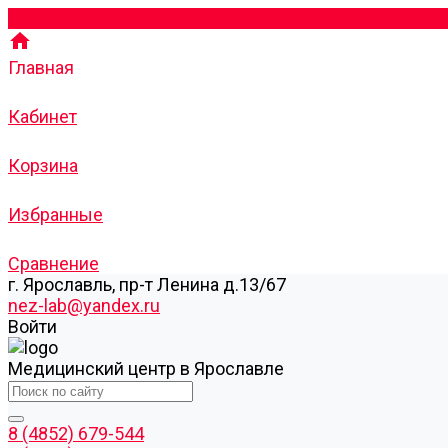
Главная
Кабинет
Корзина
Избранные
Сравнение
г. Ярославль, пр-т Ленина д.13/67
nez-lab@yandex.ru
Войти
Медицинский центр в Ярославле
8 (4852) 679-544