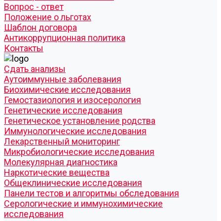
Вопрос - ответ
Положение о льготах
Шаблон договора
Антикоррупционная политика
Контакты
Cдать анализы
Аутоиммунные заболевания
Биохимические исследования
Гемостазиология и изосерология
Генетические исследования
Генетическое установление родства
Иммунологические исследования
Лекарственный мониторинг
Микробиологические исследования
Молекулярная диагностика
Наркотические вещества
Общеклинические исследования
Панели тестов и алгоритмы обследования
Серологические и иммунохимические
исследования