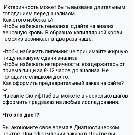
Иктеричность может быть вызвана длительным
голоданием перед анализом.
Как этого избежать?
Чтобы избежать гемолиза: сдайте на анализ
венозную кровь. В образцах капиллярной крови
гемолиз возникает в два раза чаще.
Чтобы избежать липемии: не принимайте жирную
пищу накануне сдачи анализа.
Чтобы избежать иктеричности: воздержитесь от
приема пищи за 8-12 часов до анализа. Не
голодайте слишком долго.
Как оформить предварительный заказ на сайте?
На сайте СклифЛаб вы можете в несколько шагов
оформить предзаказ на любые исследования.
Что это дает?
Вы экономите свое время в Диагностическом
центре. При оформлении заказа в Центре вы