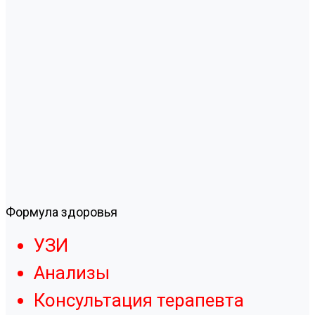
Формула здоровья
УЗИ
Анализы
Консультация терапевта