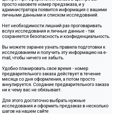
просто назовете номер предзаказа, и у
администратора появится информация с вашими
личными данными и списком исследований.
Нет необходимости лишний раз проговаривать
вслух исследования и личные данные - так
сохраняется безопасность и конфиденциальность.
Вы можете заранее узнать правила подготовки к
исследованиям и получить эту информацию на e-
mail, чтобы ничего не забыть.
Удобно планировать свое время - номер
предварительного заказа действует в течение
месяца со дня оформления, а потом просто
аннулируется. Создание предварительного заказа
ни к чему вас не обязывает.
Для этого достаточно выбрать нужные
исследования и оформить предзаказ в несколько
шагов на нашем сайте