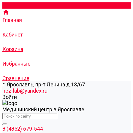
Главная
Кабинет
Корзина
Избранные
Сравнение
г. Ярославль, пр-т Ленина д.13/67
nez-lab@yandex.ru
Войти
Медицинский центр в Ярославле
8 (4852) 679-544