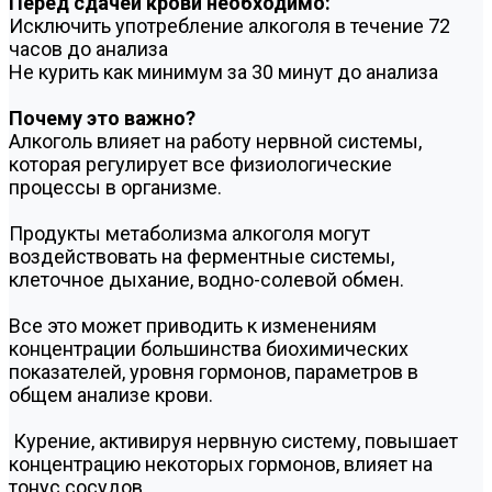
Перед сдачей крови необходимо:
Исключить употребление алкоголя в течение 72
часов до анализа
Не курить как минимум за 30 минут до анализа
Почему это важно?
Алкоголь влияет на работу нервной системы,
которая регулирует все физиологические
процессы в организме.
Продукты метаболизма алкоголя могут
воздействовать на ферментные системы,
клеточное дыхание, водно-солевой обмен.
Все это может приводить к изменениям
концентрации большинства биохимических
показателей, уровня гормонов, параметров в
общем анализе крови.
Курение, активируя нервную систему, повышает
концентрацию некоторых гормонов, влияет на
тонус сосудов.