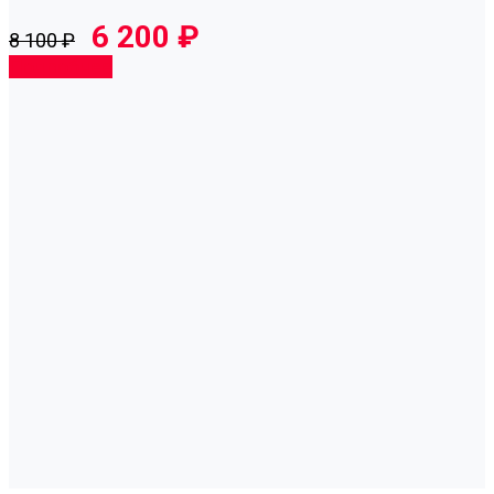
6 200 ₽
8 100 ₽
Подробнее