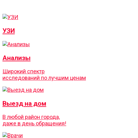
УЗИ
Анализы
Широкий спектр
исследований по лучшим ценам
Выезд на дом
В любой район города,
даже в день обращения!