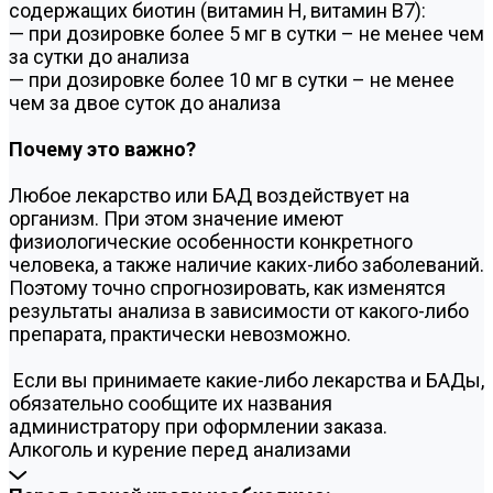
содержащих биотин (витамин Н, витамин В7):
— при дозировке более 5 мг в сутки – не менее чем
за сутки до анализа
— при дозировке более 10 мг в сутки – не менее
чем за двое суток до анализа
Почему это важно?
Любое лекарство или БАД воздействует на
организм. При этом значение имеют
физиологические особенности конкретного
человека, а также наличие каких-либо заболеваний.
Поэтому точно спрогнозировать, как изменятся
результаты анализа в зависимости от какого-либо
препарата, практически невозможно.
Если вы принимаете какие-либо лекарства и БАДы,
обязательно сообщите их названия
администратору при оформлении заказа.
Алкоголь и курение перед анализами