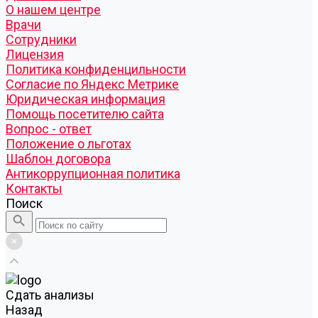
О нашем центре
Врачи
Сотрудники
Лицензия
Политика конфиденцильности
Согласие по Яндекс Метрике
Юридическая информация
Помощь посетителю сайта
Вопрос - ответ
Положение о льготах
Шаблон договора
Антикоррупционная политика
Контакты
Поиск
Cдать анализы
Назад