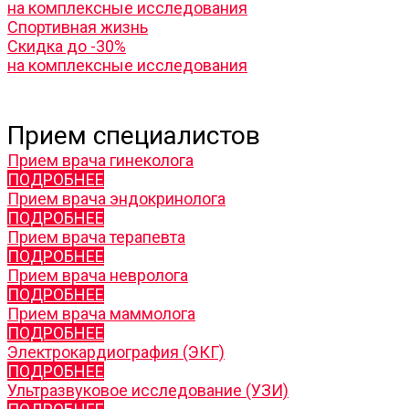
на комплексные исследования
Спортивная жизнь
Скидка до -30%
на комплексные исследования
Прием специалистов
Прием врача гинеколога
ПОДРОБНЕЕ
Прием врача эндокринолога
ПОДРОБНЕЕ
Прием врача терапевта
ПОДРОБНЕЕ
Прием врача невролога
ПОДРОБНЕЕ
Прием врача маммолога
ПОДРОБНЕЕ
Электрокардиография (ЭКГ)
ПОДРОБНЕЕ
Ультразвуковое исследование (УЗИ)