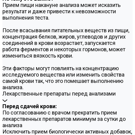
Прием пищи накануне анализа может исказить
результат и даже привести к невозможности
выполнения теста.
После всасывания питательных веществ из пищи,
концентрация белков, жиров, углеводов и других
соединений в крови возрастает, запускается
работа ферментов и некоторых гормонов, может
измениться вязкость крови.
Эти факторы могут повлиять на концентрацию
исследуемого вещества или изменить свойства
самой крови так, что это помешает выполнению
анализа.
Лекарственные препараты перед анализами
Перед сдачей крови:
По согласованию с врачом прекратить прием
лекарственных препаратов минимум за сутки до
анализа
Исключить прием биологически активных добавок,