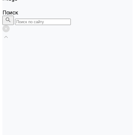
Поиск