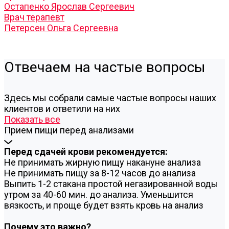
Остапенко Ярослав Сергеевич
Врач терапевт
Петерсен Ольга Сергеевна
Отвечаем на частые вопросы
Здесь мы собрали самые частые вопросы наших
клиентов и ответили на них
Показать все
Прием пищи перед анализами
Перед сдачей крови рекомендуется:
Не принимать жирную пищу накануне анализа
Не принимать пищу за 8-12 часов до анализа
Выпить 1-2 стакана простой негазированной воды
утром за 40-60 мин. до анализа. Уменьшится
вязкость, и проще будет взять кровь на анализ
Почему это важно?