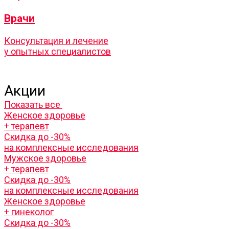
Врачи
Консультация и лечение
у опытных специалистов
Акции
Показать все
Женское здоровье
+ терапевт
Скидка до -30%
на комплексные исследования
Мужское здоровье
+ терапевт
Скидка до -30%
на комплексные исследования
Женское здоровье
+ гинеколог
Скидка до -30%