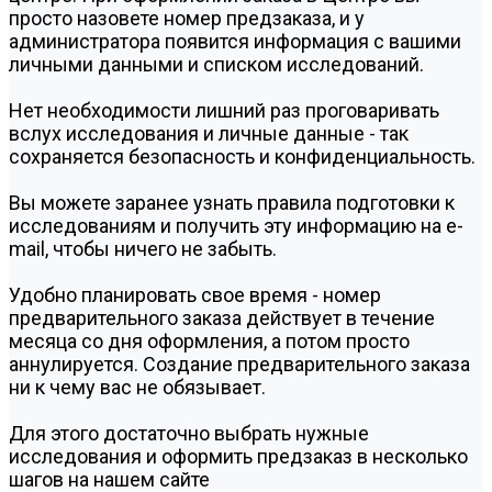
просто назовете номер предзаказа, и у
администратора появится информация с вашими
личными данными и списком исследований.
Нет необходимости лишний раз проговаривать
вслух исследования и личные данные - так
сохраняется безопасность и конфиденциальность.
Вы можете заранее узнать правила подготовки к
исследованиям и получить эту информацию на e-
mail, чтобы ничего не забыть.
Удобно планировать свое время - номер
предварительного заказа действует в течение
месяца со дня оформления, а потом просто
аннулируется. Создание предварительного заказа
ни к чему вас не обязывает.
Для этого достаточно выбрать нужные
исследования и оформить предзаказ в несколько
шагов на нашем сайте