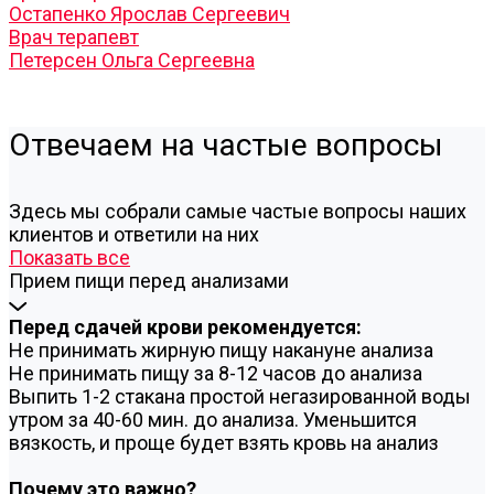
Остапенко Ярослав Сергеевич
Врач терапевт
Петерсен Ольга Сергеевна
Отвечаем на частые вопросы
Здесь мы собрали самые частые вопросы наших
клиентов и ответили на них
Показать все
Прием пищи перед анализами
Перед сдачей крови рекомендуется:
Не принимать жирную пищу накануне анализа
Не принимать пищу за 8-12 часов до анализа
Выпить 1-2 стакана простой негазированной воды
утром за 40-60 мин. до анализа. Уменьшится
вязкость, и проще будет взять кровь на анализ
Почему это важно?