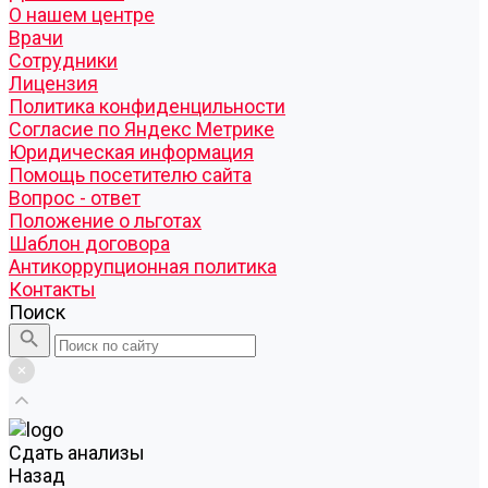
О нашем центре
Врачи
Сотрудники
Лицензия
Политика конфиденцильности
Согласие по Яндекс Метрике
Юридическая информация
Помощь посетителю сайта
Вопрос - ответ
Положение о льготах
Шаблон договора
Антикоррупционная политика
Контакты
Поиск
Cдать анализы
Назад