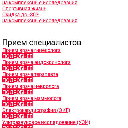
на комплексные исследования
Спортивная жизнь
Скидка до -30%
на комплексные исследования
Прием специалистов
Прием врача гинеколога
ПОДРОБНЕЕ
Прием врача эндокринолога
ПОДРОБНЕЕ
Прием врача терапевта
ПОДРОБНЕЕ
Прием врача невролога
ПОДРОБНЕЕ
Прием врача маммолога
ПОДРОБНЕЕ
Электрокардиография (ЭКГ)
ПОДРОБНЕЕ
Ультразвуковое исследование (УЗИ)