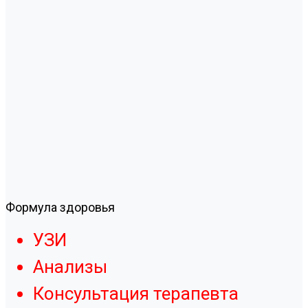
Формула здоровья
УЗИ
Анализы
Консультация терапевта