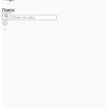
Поиск