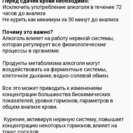
Перед сдачей крови необходимо:
Исключить употребление алкоголя в течение 72
часов до анализа
Не курить как минимум за 30 минут до анализа
Почему это важно?
Алкоголь влияет на работу нервной системы,
которая регулирует все физиологические
процессы в организме.
Продукты метаболизма алкоголя могут
воздействовать на ферментные системы,
клеточное дыхание, водно-солевой обмен.
Все это может приводить к изменениям
концентрации большинства биохимических
показателей, уровня гормонов, параметров в
общем анализе крови.
Курение, активируя нервную систему, повышает
концентрацию некоторых гормонов, влияет на
тонус сосудов.