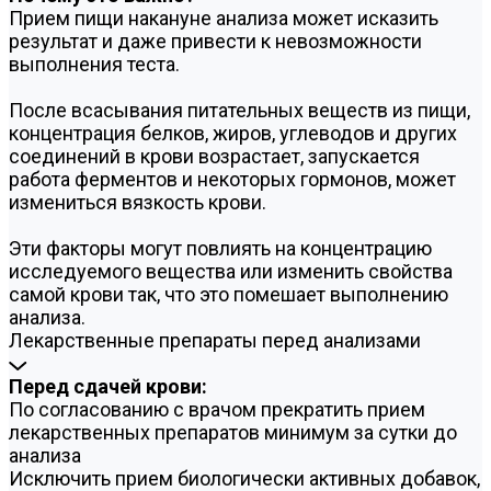
Прием пищи накануне анализа может исказить
результат и даже привести к невозможности
выполнения теста.
После всасывания питательных веществ из пищи,
концентрация белков, жиров, углеводов и других
соединений в крови возрастает, запускается
работа ферментов и некоторых гормонов, может
измениться вязкость крови.
Эти факторы могут повлиять на концентрацию
исследуемого вещества или изменить свойства
самой крови так, что это помешает выполнению
анализа.
Лекарственные препараты перед анализами
Перед сдачей крови:
По согласованию с врачом прекратить прием
лекарственных препаратов минимум за сутки до
анализа
Исключить прием биологически активных добавок,