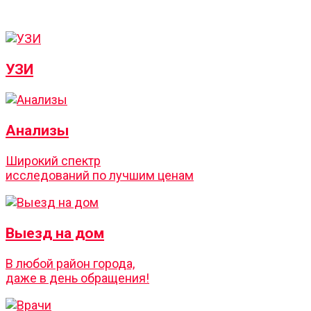
УЗИ
Анализы
Широкий спектр
исследований по лучшим ценам
Выезд на дом
В любой район города,
даже в день обращения!