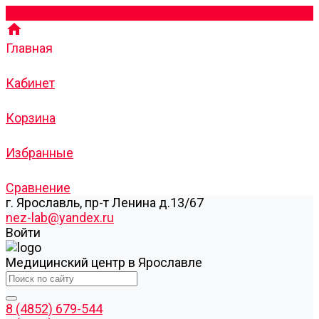
Главная
Кабинет
Корзина
Избранные
Сравнение
г. Ярославль, пр-т Ленина д.13/67
nez-lab@yandex.ru
Войти
Медицинский центр в Ярославле
8 (4852) 679-544