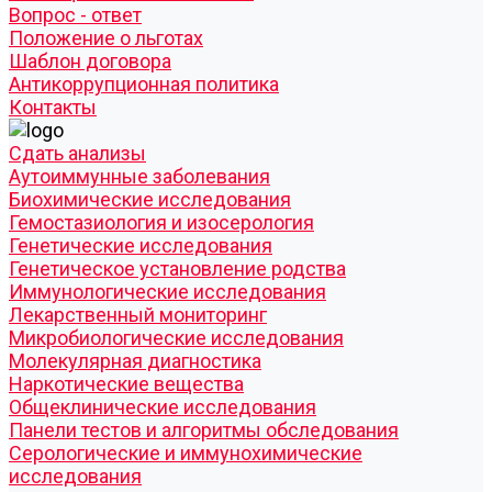
Вопрос - ответ
Положение о льготах
Шаблон договора
Антикоррупционная политика
Контакты
Cдать анализы
Аутоиммунные заболевания
Биохимические исследования
Гемостазиология и изосерология
Генетические исследования
Генетическое установление родства
Иммунологические исследования
Лекарственный мониторинг
Микробиологические исследования
Молекулярная диагностика
Наркотические вещества
Общеклинические исследования
Панели тестов и алгоритмы обследования
Серологические и иммунохимические
исследования