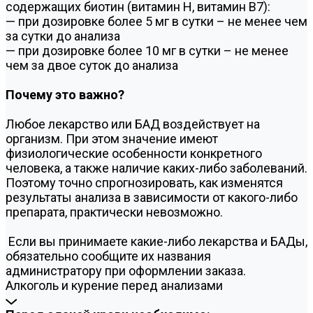
содержащих биотин (витамин Н, витамин В7):
— при дозировке более 5 мг в сутки – не менее чем
за сутки до анализа
— при дозировке более 10 мг в сутки – не менее
чем за двое суток до анализа
Почему это важно?
Любое лекарство или БАД воздействует на
организм. При этом значение имеют
физиологические особенности конкретного
человека, а также наличие каких-либо заболеваний.
Поэтому точно спрогнозировать, как изменятся
результаты анализа в зависимости от какого-либо
препарата, практически невозможно.
Если вы принимаете какие-либо лекарства и БАДы,
обязательно сообщите их названия
администратору при оформлении заказа.
Алкоголь и курение перед анализами