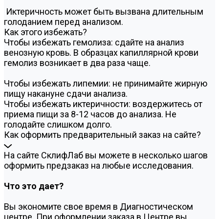
Иктеричность может быть вызвана длительным
голоданием перед анализом.
Как этого избежать?
Чтобы избежать гемолиза: сдайте на анализ
венозную кровь. В образцах капиллярной крови
гемолиз возникает в два раза чаще.
Чтобы избежать липемии: не принимайте жирную
пищу накануне сдачи анализа.
Чтобы избежать иктеричности: воздержитесь от
приема пищи за 8-12 часов до анализа. Не
голодайте слишком долго.
Как оформить предварительный заказ на сайте?
На сайте СклифЛаб вы можете в несколько шагов
оформить предзаказ на любые исследования.
Что это дает?
Вы экономите свое время в Диагностическом
центре. При оформлении заказа в Центре вы