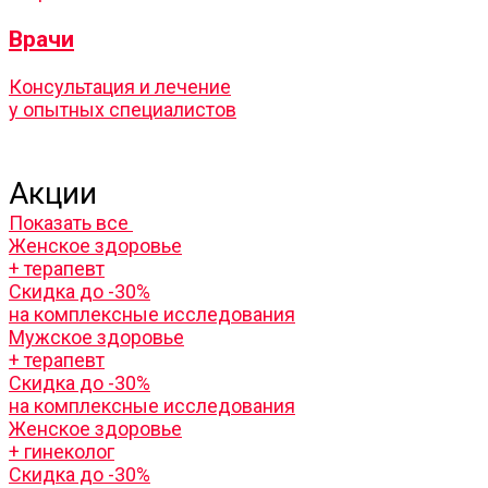
Врачи
Консультация и лечение
у опытных специалистов
Акции
Показать все
Женское здоровье
+ терапевт
Скидка до -30%
на комплексные исследования
Мужское здоровье
+ терапевт
Скидка до -30%
на комплексные исследования
Женское здоровье
+ гинеколог
Скидка до -30%