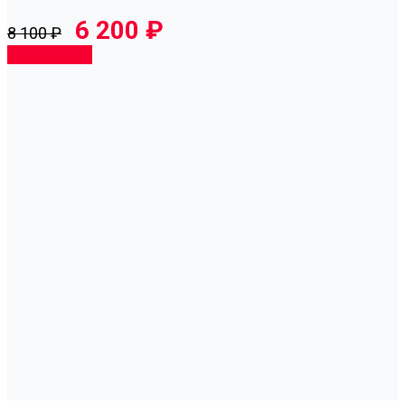
6 200 ₽
8 100 ₽
Подробнее