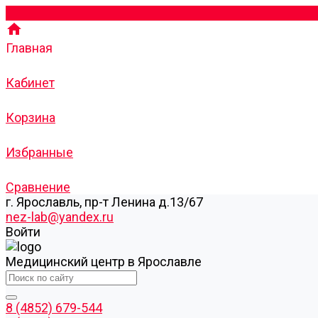
Главная
Кабинет
Корзина
Избранные
Сравнение
г. Ярославль, пр-т Ленина д.13/67
nez-lab@yandex.ru
Войти
Медицинский центр в Ярославле
8 (4852) 679-544