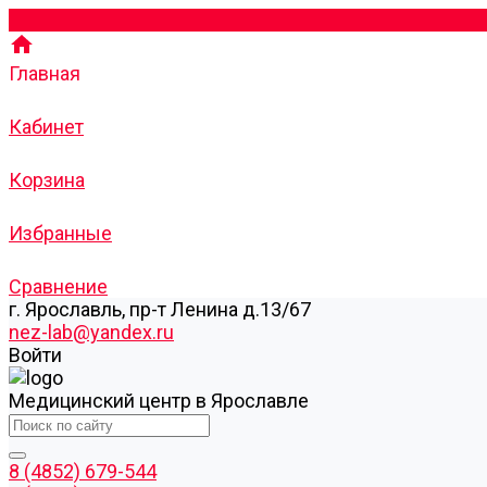
Главная
Кабинет
Корзина
Избранные
Сравнение
г. Ярославль, пр-т Ленина д.13/67
nez-lab@yandex.ru
Войти
Медицинский центр в Ярославле
8 (4852) 679-544