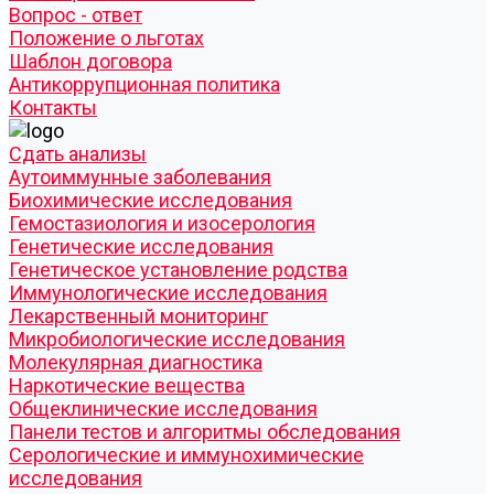
Вопрос - ответ
Положение о льготах
Шаблон договора
Антикоррупционная политика
Контакты
Cдать анализы
Аутоиммунные заболевания
Биохимические исследования
Гемостазиология и изосерология
Генетические исследования
Генетическое установление родства
Иммунологические исследования
Лекарственный мониторинг
Микробиологические исследования
Молекулярная диагностика
Наркотические вещества
Общеклинические исследования
Панели тестов и алгоритмы обследования
Серологические и иммунохимические
исследования