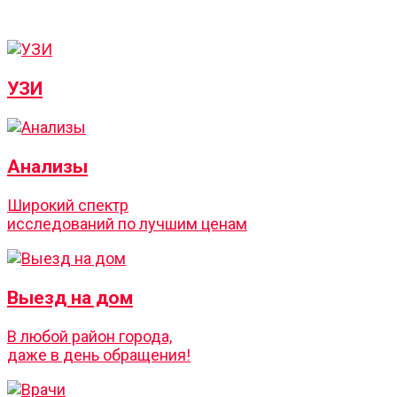
УЗИ
Анализы
Широкий спектр
исследований по лучшим ценам
Выезд на дом
В любой район города,
даже в день обращения!