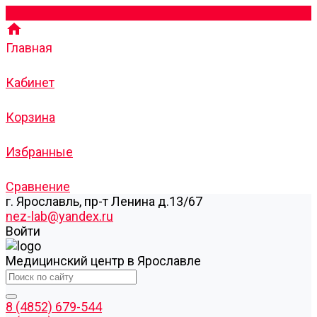
Главная
Кабинет
Корзина
Избранные
Сравнение
г. Ярославль, пр-т Ленина д.13/67
nez-lab@yandex.ru
Войти
Медицинский центр в Ярославле
8 (4852) 679-544