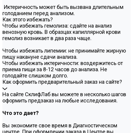
Иктеричность может быть вызвана длительным
голоданием перед анализом.
Как этого избежать?
Чтобы избежать гемолиза: сдайте на анализ
венозную кровь. В образцах капиллярной крови
гемолиз возникает в два раза чаще.
Чтобы избежать липемии: не принимайте жирную
пищу накануне сдачи анализа.
Чтобы избежать иктеричности: воздержитесь от
приема пищи за 8-12 часов до анализа. Не
голодайте слишком долго.
Как оформить предварительный заказ на сайте?
На сайте СклифЛаб вы можете в несколько шагов
оформить предзаказ на любые исследования.
Что это дает?
Вы экономите свое время в Диагностическом
центре. При оформлении заказа в Центре вы