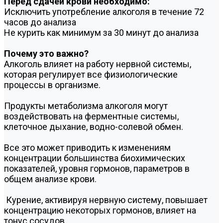
Перед сдачей крови необходимо:
Исключить употребление алкоголя в течение 72
часов до анализа
Не курить как минимум за 30 минут до анализа
Почему это важно?
Алкоголь влияет на работу нервной системы,
которая регулирует все физиологические
процессы в организме.
Продукты метаболизма алкоголя могут
воздействовать на ферментные системы,
клеточное дыхание, водно-солевой обмен.
Все это может приводить к изменениям
концентрации большинства биохимических
показателей, уровня гормонов, параметров в
общем анализе крови.
Курение, активируя нервную систему, повышает
концентрацию некоторых гормонов, влияет на
тонус сосудов.