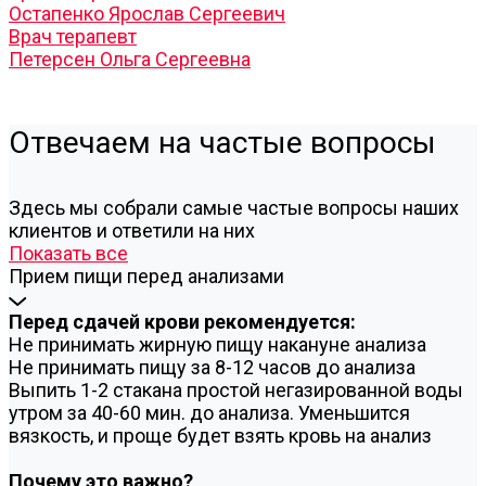
Остапенко Ярослав Сергеевич
Врач терапевт
Петерсен Ольга Сергеевна
Отвечаем на частые вопросы
Здесь мы собрали самые частые вопросы наших
клиентов и ответили на них
Показать все
Прием пищи перед анализами
Перед сдачей крови рекомендуется:
Не принимать жирную пищу накануне анализа
Не принимать пищу за 8-12 часов до анализа
Выпить 1-2 стакана простой негазированной воды
утром за 40-60 мин. до анализа. Уменьшится
вязкость, и проще будет взять кровь на анализ
Почему это важно?