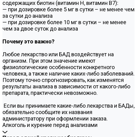
содержащих биотин (витамин Н, витамин В7):
— при дозировке более 5 мг в сутки – не менее чем
за сутки до анализа
— при дозировке более 10 мг в сутки – не менее
чем за двое суток до анализа
Почему это важно?
Любое лекарство или БАД воздействует на
организм. При этом значение имеют
физиологические особенности конкретного
человека, а также наличие каких-либо заболеваний.
Поэтому точно спрогнозировать, как изменятся
результаты анализа в зависимости от какого-либо
препарата, практически невозможно.
Если вы принимаете какие-либо лекарства и БАДы,
обязательно сообщите их названия
администратору при оформлении заказа.
Алкоголь и курение перед анализами