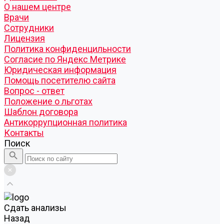
О нашем центре
Врачи
Сотрудники
Лицензия
Политика конфиденцильности
Согласие по Яндекс Метрике
Юридическая информация
Помощь посетителю сайта
Вопрос - ответ
Положение о льготах
Шаблон договора
Антикоррупционная политика
Контакты
Поиск
Cдать анализы
Назад