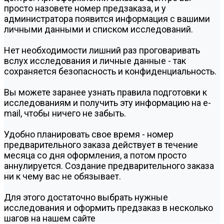
просто назовете номер предзаказа, и у
администратора появится информация с вашими
личными данными и списком исследований.
Нет необходимости лишний раз проговаривать
вслух исследования и личные данные - так
сохраняется безопасность и конфиденциальность.
Вы можете заранее узнать правила подготовки к
исследованиям и получить эту информацию на e-
mail, чтобы ничего не забыть.
Удобно планировать свое время - номер
предварительного заказа действует в течение
месяца со дня оформления, а потом просто
аннулируется. Создание предварительного заказа
ни к чему вас не обязывает.
Для этого достаточно выбрать нужные
исследования и оформить предзаказ в несколько
шагов на нашем сайте