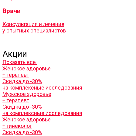
Врачи
Консультация и лечение
у опытных специалистов
Акции
Показать все
Женское здоровье
+ терапевт
Скидка до -30%
на комплексные исследования
Мужское здоровье
+ терапевт
Скидка до -30%
на комплексные исследования
Женское здоровье
+ гинеколог
Скидка до -30%