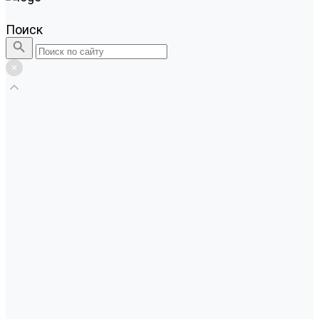
Поиск