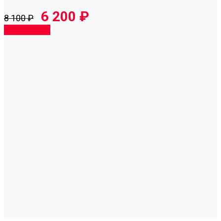
6 200 ₽
8 100 ₽
Подробнее