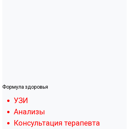
Формула здоровья
УЗИ
Анализы
Консультация терапевта