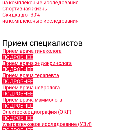
на комплексные исследования
Спортивная жизнь
Скидка до -30%
на комплексные исследования
Прием специалистов
Прием врача гинеколога
ПОДРОБНЕЕ
Прием врача эндокринолога
ПОДРОБНЕЕ
Прием врача терапевта
ПОДРОБНЕЕ
Прием врача невролога
ПОДРОБНЕЕ
Прием врача маммолога
ПОДРОБНЕЕ
Электрокардиография (ЭКГ)
ПОДРОБНЕЕ
Ультразвуковое исследование (УЗИ)