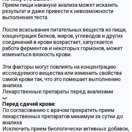
Прием пищи накануне анализа может исказить
результат и даже привести к невозможности
выполнения теста.
После всасывания питательных веществ из пищи,
концентрация белков, жиров, углеводов и других
соединений в крови возрастает, запускается
работа ферментов и некоторых гормонов, может
измениться вязкость крови.
Эти факторы могут повлиять на концентрацию
исследуемого вещества или изменить свойства
самой крови так, что это помешает выполнению
анализа.
Лекарственные препараты перед анализами
Перед сдачей крови:
По согласованию с врачом прекратить прием
лекарственных препаратов минимум за сутки до
анализа
Исключить прием биологически активных добавок,