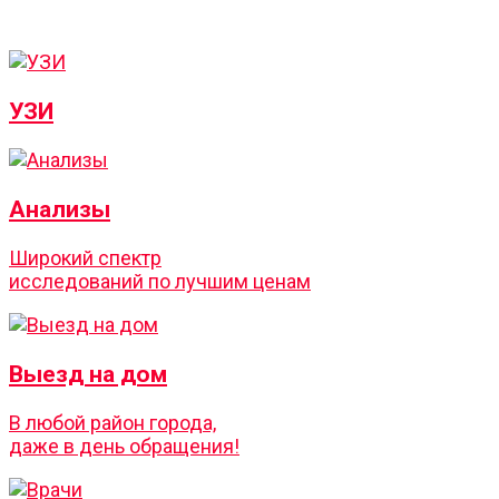
УЗИ
Анализы
Широкий спектр
исследований по лучшим ценам
Выезд на дом
В любой район города,
даже в день обращения!