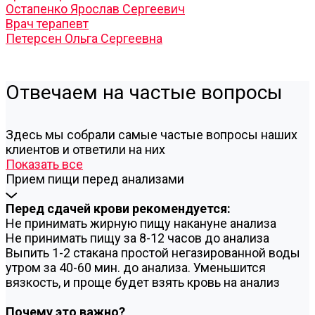
Остапенко Ярослав Сергеевич
Врач терапевт
Петерсен Ольга Сергеевна
Отвечаем на частые вопросы
Здесь мы собрали самые частые вопросы наших
клиентов и ответили на них
Показать все
Прием пищи перед анализами
Перед сдачей крови рекомендуется:
Не принимать жирную пищу накануне анализа
Не принимать пищу за 8-12 часов до анализа
Выпить 1-2 стакана простой негазированной воды
утром за 40-60 мин. до анализа. Уменьшится
вязкость, и проще будет взять кровь на анализ
Почему это важно?