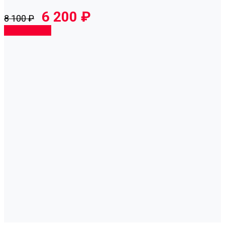
6 200 ₽
8 100 ₽
Подробнее