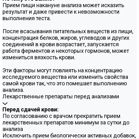
Прием пищи накануне анализа может исказить
результат и даже привести к невозможности
выполнения теста.
После всасывания питательных веществ из пищи,
концентрация белков, жиров, углеводов и других
соединений в крови возрастает, запускается
работа ферментов и некоторых гормонов, может
измениться вязкость крови.
Эти факторы могут повлиять на концентрацию
исследуемого вещества или изменить свойства
самой крови так, что это помешает выполнению
анализа.
Лекарственные препараты перед анализами
Перед сдачей крови:
По согласованию с врачом прекратить прием
лекарственных препаратов минимум за сутки до
анализа
Исключить прием биологически активных добавок,