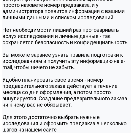
просто назовете номер предзаказа, и у
администратора появится информация с вашими
личными данными и списком исследований.
Нет необходимости лишний раз проговаривать
вслух исследования и личные данные - так
сохраняется безопасность и конфиденциальность.
Вы можете заранее узнать правила подготовки к
исследованиям и получить эту информацию на e-
mail, чтобы ничего не забыть.
Удобно планировать свое время - номер
предварительного заказа действует в течение
месяца со дня оформления, а потом просто
аннулируется. Создание предварительного заказа
ни к чему вас не обязывает.
Для этого достаточно выбрать нужные
исследования и оформить предзаказ в несколько
шагов на нашем сайте