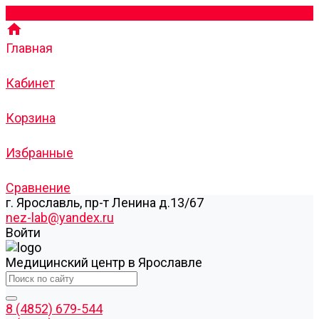
Главная
Кабинет
Корзина
Избранные
Сравнение
г. Ярославль, пр-т Ленина д.13/67
nez-lab@yandex.ru
Войти
Медицинский центр в Ярославле
8 (4852) 679-544