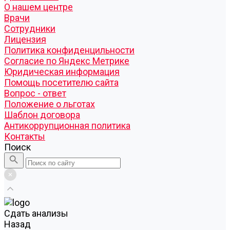
О нашем центре
Врачи
Сотрудники
Лицензия
Политика конфиденцильности
Согласие по Яндекс Метрике
Юридическая информация
Помощь посетителю сайта
Вопрос - ответ
Положение о льготах
Шаблон договора
Антикоррупционная политика
Контакты
Поиск
Cдать анализы
Назад