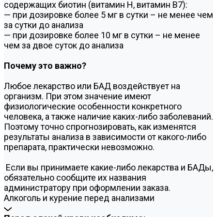
содержащих биотин (витамин Н, витамин В7):
— при дозировке более 5 мг в сутки – не менее чем
за сутки до анализа
— при дозировке более 10 мг в сутки – не менее
чем за двое суток до анализа
Почему это важно?
Любое лекарство или БАД воздействует на
организм. При этом значение имеют
физиологические особенности конкретного
человека, а также наличие каких-либо заболеваний.
Поэтому точно спрогнозировать, как изменятся
результаты анализа в зависимости от какого-либо
препарата, практически невозможно.
Если вы принимаете какие-либо лекарства и БАДы,
обязательно сообщите их названия
администратору при оформлении заказа.
Алкоголь и курение перед анализами