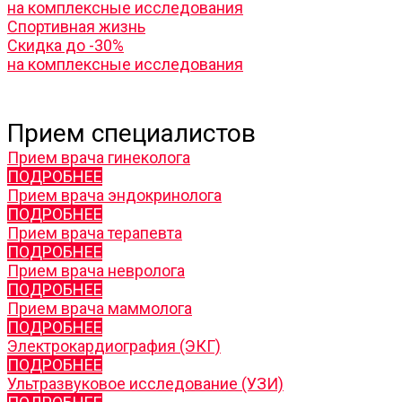
на комплексные исследования
Спортивная жизнь
Скидка до -30%
на комплексные исследования
Прием специалистов
Прием врача гинеколога
ПОДРОБНЕЕ
Прием врача эндокринолога
ПОДРОБНЕЕ
Прием врача терапевта
ПОДРОБНЕЕ
Прием врача невролога
ПОДРОБНЕЕ
Прием врача маммолога
ПОДРОБНЕЕ
Электрокардиография (ЭКГ)
ПОДРОБНЕЕ
Ультразвуковое исследование (УЗИ)