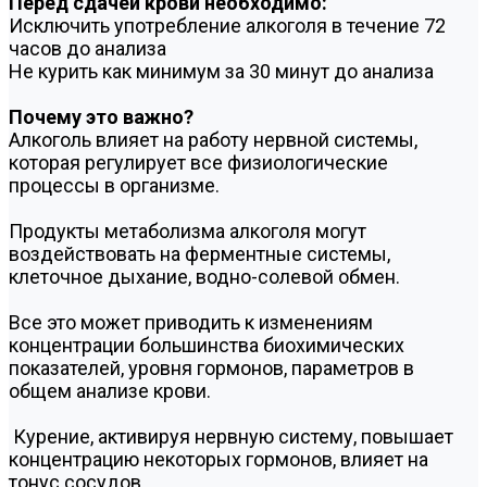
Перед сдачей крови необходимо:
Исключить употребление алкоголя в течение 72
часов до анализа
Не курить как минимум за 30 минут до анализа
Почему это важно?
Алкоголь влияет на работу нервной системы,
которая регулирует все физиологические
процессы в организме.
Продукты метаболизма алкоголя могут
воздействовать на ферментные системы,
клеточное дыхание, водно-солевой обмен.
Все это может приводить к изменениям
концентрации большинства биохимических
показателей, уровня гормонов, параметров в
общем анализе крови.
Курение, активируя нервную систему, повышает
концентрацию некоторых гормонов, влияет на
тонус сосудов.