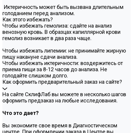
Иктеричность может быть вызвана длительным
голоданием перед анализом.
Как этого избежать?
Чтобы избежать гемолиза: сдайте на анализ
венозную кровь. В образцах капиллярной крови
гемолиз возникает в два раза чаще.
Чтобы избежать липемии: не принимайте жирную
пищу накануне сдачи анализа.
Чтобы избежать иктеричности: воздержитесь от
приема пищи за 8-12 часов до анализа. Не
голодайте слишком долго.
Как оформить предварительный заказ на сайте?
На сайте СклифЛаб вы можете в несколько шагов
оформить предзаказ на любые исследования.
Что это дает?
Вы экономите свое время в Диагностическом
центре. При оформлении заказа в Центре вы