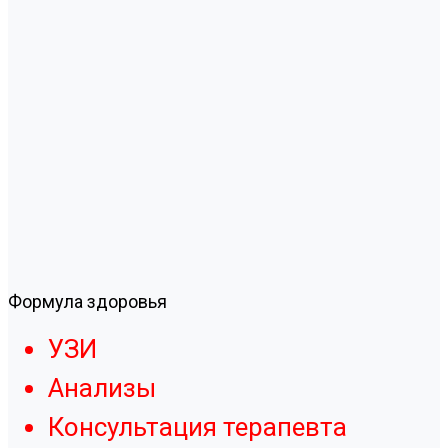
Формула здоровья
УЗИ
Анализы
Консультация терапевта