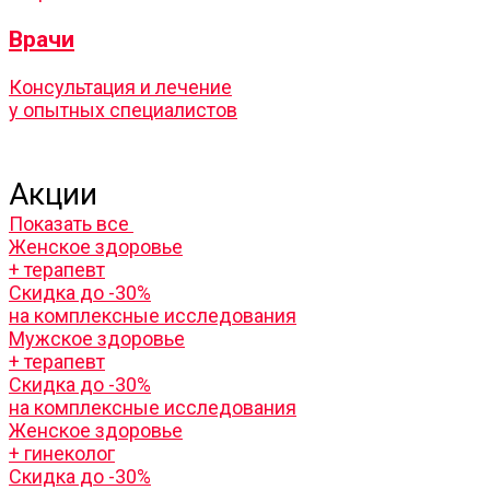
Врачи
Консультация и лечение
у опытных специалистов
Акции
Показать все
Женское здоровье
+ терапевт
Скидка до -30%
на комплексные исследования
Мужское здоровье
+ терапевт
Скидка до -30%
на комплексные исследования
Женское здоровье
+ гинеколог
Скидка до -30%