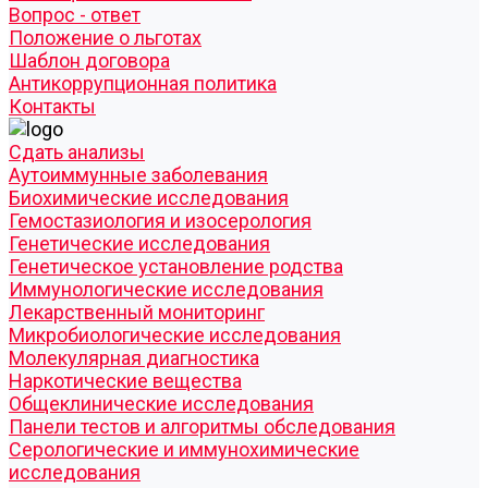
Вопрос - ответ
Положение о льготах
Шаблон договора
Антикоррупционная политика
Контакты
Cдать анализы
Аутоиммунные заболевания
Биохимические исследования
Гемостазиология и изосерология
Генетические исследования
Генетическое установление родства
Иммунологические исследования
Лекарственный мониторинг
Микробиологические исследования
Молекулярная диагностика
Наркотические вещества
Общеклинические исследования
Панели тестов и алгоритмы обследования
Серологические и иммунохимические
исследования