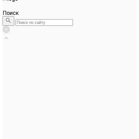
Поиск