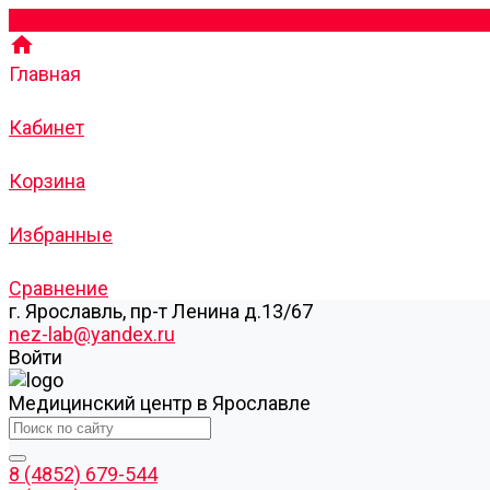
Главная
Кабинет
Корзина
Избранные
Сравнение
г. Ярославль, пр-т Ленина д.13/67
nez-lab@yandex.ru
Войти
Медицинский центр в Ярославле
8 (4852) 679-544