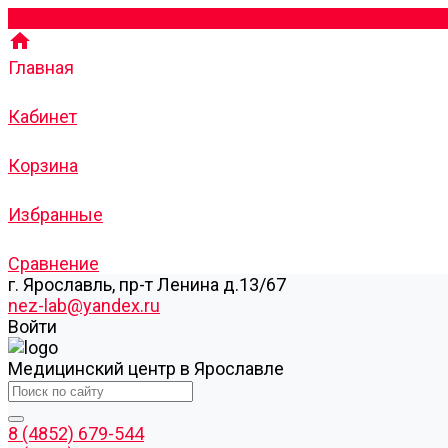
Главная
Кабинет
Корзина
Избранные
Сравнение
г. Ярославль, пр-т Ленина д.13/67
nez-lab@yandex.ru
Войти
Медицинский центр в Ярославле
8 (4852) 679-544