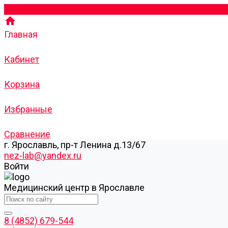
Главная
Кабинет
Корзина
Избранные
Сравнение
г. Ярославль, пр-т Ленина д.13/67
nez-lab@yandex.ru
Войти
Медицинский центр в Ярославле
8 (4852) 679-544