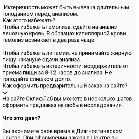
Иктеричность может быть вызвана длительным
голоданием перед анализом.
Как этого избежать?
Чтобы избежать гемолиза: сдайте на анализ
венозную кровь. В образцах капиллярной крови
гемолиз возникает в два раза чаще.
Чтобы избежать липемии: не принимайте жирную
пищу накануне сдачи анализа.
Чтобы избежать иктеричности: воздержитесь от
приема пищи за 8-12 часов до анализа. Не
голодайте слишком долго.
Как оформить предварительный заказ на сайте?
На сайте СклифЛаб вы можете в несколько шагов
оформить предзаказ на любые исследования.
Что это дает?
Вы экономите свое время в Диагностическом
центре. При оформлении заказа в Центре вы