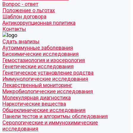
Вопрос - ответ
Положение о льготах
Шаблон договора
Антикоррупционная политика
Контакты
Cдать анализы
Аутоиммунные заболевания
Биохимические исследования
Гемостазиология и изосерология
Генетические исследования
Генетическое установление родства
Иммунологические исследования
Лекарственный мониторинг
Микробиологические исследования
Молекулярная диагностика
Наркотические вещества
Общеклинические исследования
Панели тестов и алгоритмы обследования
Серологические и иммунохимические
исследования