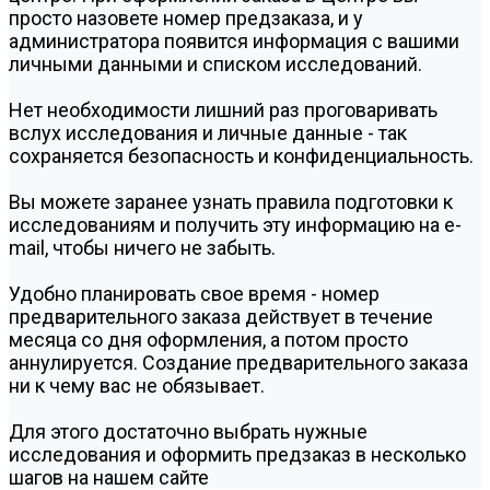
просто назовете номер предзаказа, и у
администратора появится информация с вашими
личными данными и списком исследований.
Нет необходимости лишний раз проговаривать
вслух исследования и личные данные - так
сохраняется безопасность и конфиденциальность.
Вы можете заранее узнать правила подготовки к
исследованиям и получить эту информацию на e-
mail, чтобы ничего не забыть.
Удобно планировать свое время - номер
предварительного заказа действует в течение
месяца со дня оформления, а потом просто
аннулируется. Создание предварительного заказа
ни к чему вас не обязывает.
Для этого достаточно выбрать нужные
исследования и оформить предзаказ в несколько
шагов на нашем сайте