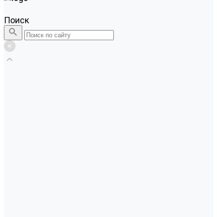
Поиск