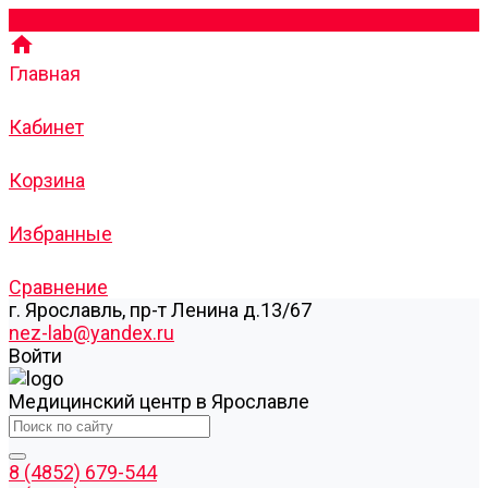
Главная
Кабинет
Корзина
Избранные
Сравнение
г. Ярославль, пр-т Ленина д.13/67
nez-lab@yandex.ru
Войти
Медицинский центр в Ярославле
8 (4852) 679-544