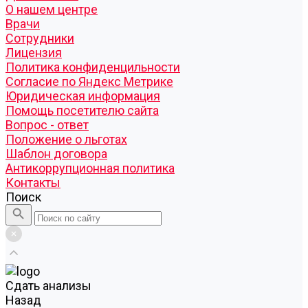
О нашем центре
Врачи
Сотрудники
Лицензия
Политика конфиденцильности
Согласие по Яндекс Метрике
Юридическая информация
Помощь посетителю сайта
Вопрос - ответ
Положение о льготах
Шаблон договора
Антикоррупционная политика
Контакты
Поиск
Cдать анализы
Назад