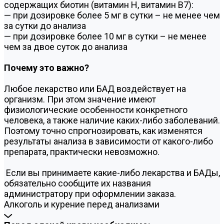
содержащих биотин (витамин Н, витамин В7):
— при дозировке более 5 мг в сутки – не менее чем
за сутки до анализа
— при дозировке более 10 мг в сутки – не менее
чем за двое суток до анализа
Почему это важно?
Любое лекарство или БАД воздействует на
организм. При этом значение имеют
физиологические особенности конкретного
человека, а также наличие каких-либо заболеваний.
Поэтому точно спрогнозировать, как изменятся
результаты анализа в зависимости от какого-либо
препарата, практически невозможно.
Если вы принимаете какие-либо лекарства и БАДы,
обязательно сообщите их названия
администратору при оформлении заказа.
Алкоголь и курение перед анализами