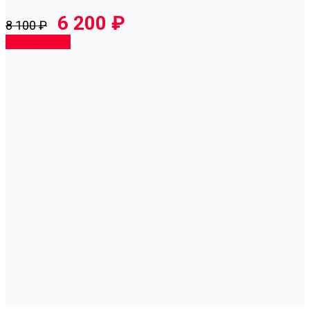
6 200 ₽
8 100 ₽
Подробнее