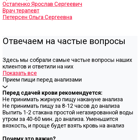
Остапенко Ярослав Сергеевич
Врач терапевт
Петерсен Ольга Сергеевна
Отвечаем на частые вопросы
Здесь мы собрали самые частые вопросы наших
клиентов и ответили на них
Показать все
Прием пищи перед анализами
Перед сдачей крови рекомендуется:
Не принимать жирную пищу накануне анализа
Не принимать пищу за 8-12 часов до анализа
Выпить 1-2 стакана простой негазированной воды
утром за 40-60 мин. до анализа. Уменьшится
вязкость, и проще будет взять кровь на анализ
Почему это важно?