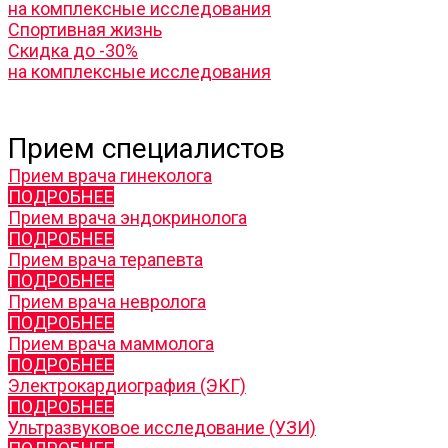
на комплексные исследования
Спортивная жизнь
Скидка до -30%
на комплексные исследования
Прием специалистов
Прием врача гинеколога
ПОДРОБНЕЕ
Прием врача эндокринолога
ПОДРОБНЕЕ
Прием врача терапевта
ПОДРОБНЕЕ
Прием врача невролога
ПОДРОБНЕЕ
Прием врача маммолога
ПОДРОБНЕЕ
Электрокардиография (ЭКГ)
ПОДРОБНЕЕ
Ультразвуковое исследование (УЗИ)