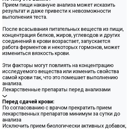
Прием пищи накануне анализа может исказить
результат и даже привести к невозможности
выполнения теста.
После всасывания питательных веществ из пищи,
концентрация белков, жиров, углеводов и других
соединений в крови возрастает, запускается
работа ферментов и некоторых гормонов, может
измениться вязкость крови.
Эти факторы могут повлиять на концентрацию
исследуемого вещества или изменить свойства
самой крови так, что это помешает выполнению
анализа.
Лекарственные препараты перед анализами
Перед сдачей крови:
По согласованию с врачом прекратить прием
лекарственных препаратов минимум за сутки до
анализа
Исключить прием биологически активных добавок,