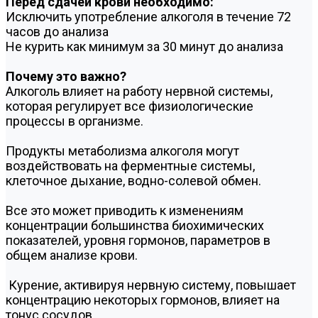
Перед сдачей крови необходимо:
Исключить употребление алкоголя в течение 72
часов до анализа
Не курить как минимум за 30 минут до анализа
Почему это важно?
Алкоголь влияет на работу нервной системы,
которая регулирует все физиологические
процессы в организме.
Продукты метаболизма алкоголя могут
воздействовать на ферментные системы,
клеточное дыхание, водно-солевой обмен.
Все это может приводить к изменениям
концентрации большинства биохимических
показателей, уровня гормонов, параметров в
общем анализе крови.
Курение, активируя нервную систему, повышает
концентрацию некоторых гормонов, влияет на
тонус сосудов.