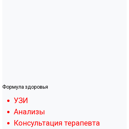
Формула здоровья
УЗИ
Анализы
Консультация терапевта