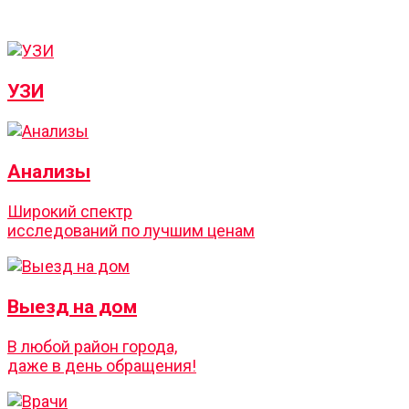
УЗИ
Анализы
Широкий спектр
исследований по лучшим ценам
Выезд на дом
В любой район города,
даже в день обращения!