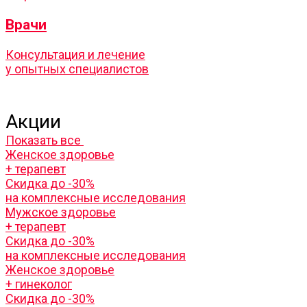
Врачи
Консультация и лечение
у опытных специалистов
Акции
Показать все
Женское здоровье
+ терапевт
Скидка до -30%
на комплексные исследования
Мужское здоровье
+ терапевт
Скидка до -30%
на комплексные исследования
Женское здоровье
+ гинеколог
Скидка до -30%