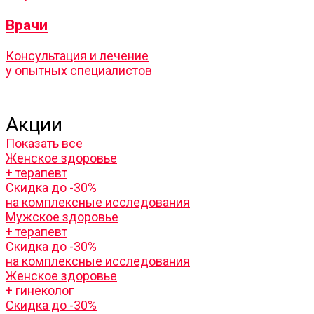
Врачи
Консультация и лечение
у опытных специалистов
Акции
Показать все
Женское здоровье
+ терапевт
Скидка до -30%
на комплексные исследования
Мужское здоровье
+ терапевт
Скидка до -30%
на комплексные исследования
Женское здоровье
+ гинеколог
Скидка до -30%