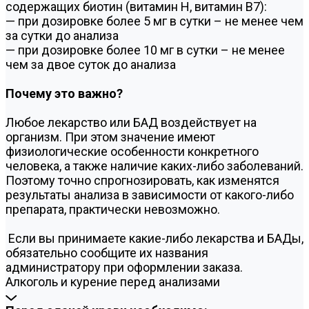
содержащих биотин (витамин Н, витамин В7):
— при дозировке более 5 мг в сутки – не менее чем
за сутки до анализа
— при дозировке более 10 мг в сутки – не менее
чем за двое суток до анализа
Почему это важно?
Любое лекарство или БАД воздействует на
организм. При этом значение имеют
физиологические особенности конкретного
человека, а также наличие каких-либо заболеваний.
Поэтому точно спрогнозировать, как изменятся
результаты анализа в зависимости от какого-либо
препарата, практически невозможно.
Если вы принимаете какие-либо лекарства и БАДы,
обязательно сообщите их названия
администратору при оформлении заказа.
Алкоголь и курение перед анализами