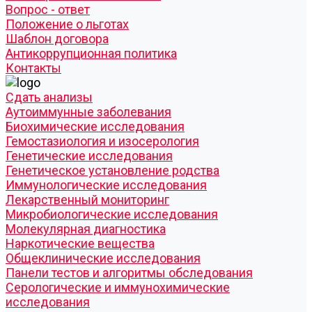
Вопрос - ответ
Положение о льготах
Шаблон договора
Антикоррупционная политика
Контакты
Cдать анализы
Аутоиммунные заболевания
Биохимические исследования
Гемостазиология и изосерология
Генетические исследования
Генетическое установление родства
Иммунологические исследования
Лекарственный мониторинг
Микробиологические исследования
Молекулярная диагностика
Наркотические вещества
Общеклинические исследования
Панели тестов и алгоритмы обследования
Серологические и иммунохимические
исследования