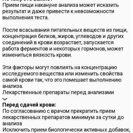
Прием пищи накануне анализа может исказить
результат и даже привести к невозможности
выполнения теста.
После всасывания питательных веществ из пищи,
концентрация белков, жиров, углеводов и других
соединений в крови возрастает, запускается
работа ферментов и некоторых гормонов, может
измениться вязкость крови.
Эти факторы могут повлиять на концентрацию
исследуемого вещества или изменить свойства
самой крови так, что это помешает выполнению
анализа.
Лекарственные препараты перед анализами
Перед сдачей крови:
По согласованию с врачом прекратить прием
лекарственных препаратов минимум за сутки до
анализа
Исключить прием биологически активных добавок,