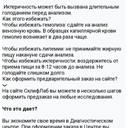
Иктеричность может быть вызвана длительным
голоданием перед анализом.
Как этого избежать?
Чтобы избежать гемолиза: сдайте на анализ
венозную кровь. В образцах капиллярной крови
гемолиз возникает в два раза чаще.
Чтобы избежать липемии: не принимайте жирную
пищу накануне сдачи анализа.
Чтобы избежать иктеричности: воздержитесь от
приема пищи за 8-12 часов до анализа. Не
голодайте слишком долго.
Как оформить предварительный заказ на сайте?
На сайте СклифЛаб вы можете в несколько шагов
оформить предзаказ на любые исследования.
Что это дает?
Вы экономите свое время в Диагностическом
центре. При оформлении заказа в Центре вы