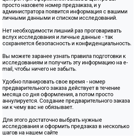
просто назовете номер предзаказа, и у
администратора появится информация с вашими
личными данными и списком исследований.
Нет необходимости лишний раз проговаривать
вслух исследования и личные данные - так
сохраняется безопасность и конфиденциальность.
Вы можете заранее узнать правила подготовки к
исследованиям и получить эту информацию на e-
mail, чтобы ничего не забыть.
Удобно планировать свое время - номер
предварительного заказа действует в течение
месяца со дня оформления, а потом просто
аннулируется. Создание предварительного заказа
ни к чему вас не обязывает.
Для этого достаточно выбрать нужные
исследования и оформить предзаказ в несколько
шагов на нашем сайте