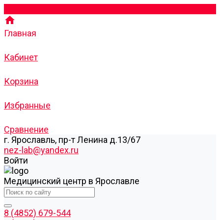
Главная
Кабинет
Корзина
Избранные
Сравнение
г. Ярославль, пр-т Ленина д.13/67
nez-lab@yandex.ru
Войти
Медицинский центр в Ярославле
8 (4852) 679-544