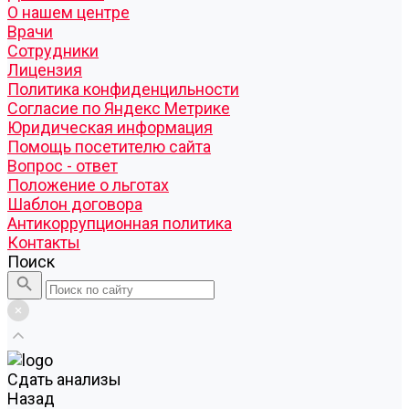
О нашем центре
Врачи
Сотрудники
Лицензия
Политика конфиденцильности
Согласие по Яндекс Метрике
Юридическая информация
Помощь посетителю сайта
Вопрос - ответ
Положение о льготах
Шаблон договора
Антикоррупционная политика
Контакты
Поиск
Cдать анализы
Назад