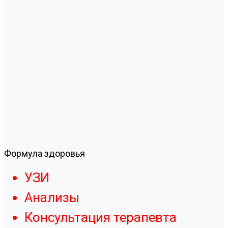
Формула здоровья
УЗИ
Анализы
Консультация терапевта