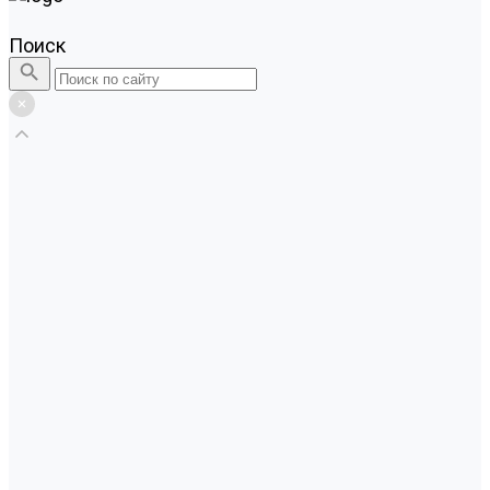
Поиск