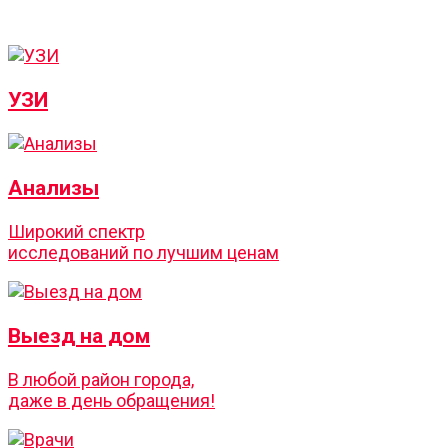
УЗИ
Анализы
Широкий спектр
исследований по лучшим ценам
Выезд на дом
В любой район города,
даже в день обращения!