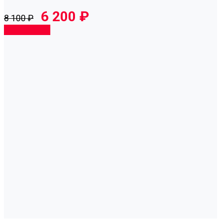
6 200 ₽
8 100 ₽
Подробнее