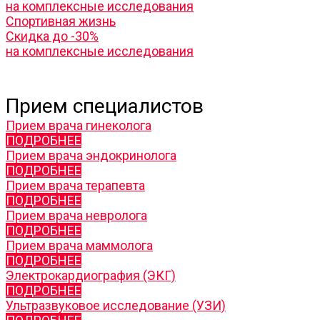
на комплексные исследования
Спортивная жизнь
Скидка до -30%
на комплексные исследования
Прием специалистов
Прием врача гинеколога
ПОДРОБНЕЕ
Прием врача эндокринолога
ПОДРОБНЕЕ
Прием врача терапевта
ПОДРОБНЕЕ
Прием врача невролога
ПОДРОБНЕЕ
Прием врача маммолога
ПОДРОБНЕЕ
Электрокардиография (ЭКГ)
ПОДРОБНЕЕ
Ультразвуковое исследование (УЗИ)