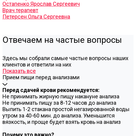
Остапенко Ярослав Сергеевич
Врач терапевт
Петерсен Ольга Сергеевна
Отвечаем на частые вопросы
Здесь мы собрали самые частые вопросы наших
клиентов и ответили на них
Показать все
Прием пищи перед анализами
Перед сдачей крови рекомендуется:
Не принимать жирную пищу накануне анализа
Не принимать пищу за 8-12 часов до анализа
Выпить 1-2 стакана простой негазированной воды
утром за 40-60 мин. до анализа. Уменьшится
вязкость, и проще будет взять кровь на анализ
Почему это важно?