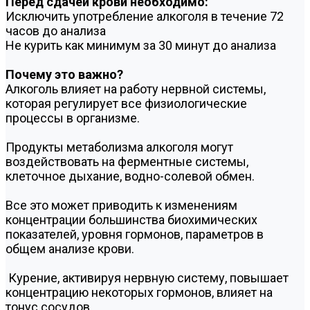
Перед сдачей крови необходимо:
Исключить употребление алкоголя в течение 72
часов до анализа
Не курить как минимум за 30 минут до анализа
Почему это важно?
Алкоголь влияет на работу нервной системы,
которая регулирует все физиологические
процессы в организме.
Продукты метаболизма алкоголя могут
воздействовать на ферментные системы,
клеточное дыхание, водно-солевой обмен.
Все это может приводить к изменениям
концентрации большинства биохимических
показателей, уровня гормонов, параметров в
общем анализе крови.
Курение, активируя нервную систему, повышает
концентрацию некоторых гормонов, влияет на
тонус сосудов.