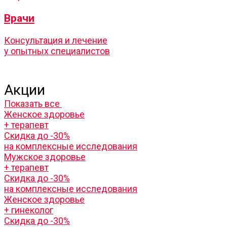
Врачи
Консультация и лечение
у опытных специалистов
Акции
Показать все
Женское здоровье
+ терапевт
Скидка до -30%
на комплексные исследования
Мужское здоровье
+ терапевт
Скидка до -30%
на комплексные исследования
Женское здоровье
+ гинеколог
Скидка до -30%