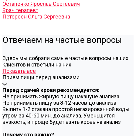
Остапенко Ярослав Сергеевич
Врач терапевт
Петерсен Ольга Сергеевна
Отвечаем на частые вопросы
Здесь мы собрали самые частые вопросы наших
клиентов и ответили на них
Показать все
Прием пищи перед анализами
Перед сдачей крови рекомендуется:
Не принимать жирную пищу накануне анализа
Не принимать пищу за 8-12 часов до анализа
Выпить 1-2 стакана простой негазированной воды
утром за 40-60 мин. до анализа. Уменьшится
вязкость, и проще будет взять кровь на анализ
Почему это важно?