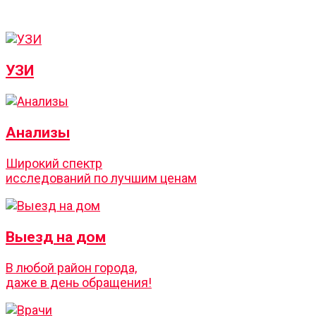
УЗИ
Анализы
Широкий спектр
исследований по лучшим ценам
Выезд на дом
В любой район города,
даже в день обращения!