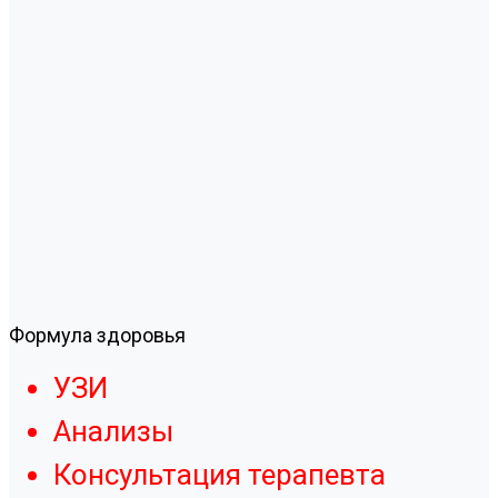
Формула здоровья
УЗИ
Анализы
Консультация терапевта