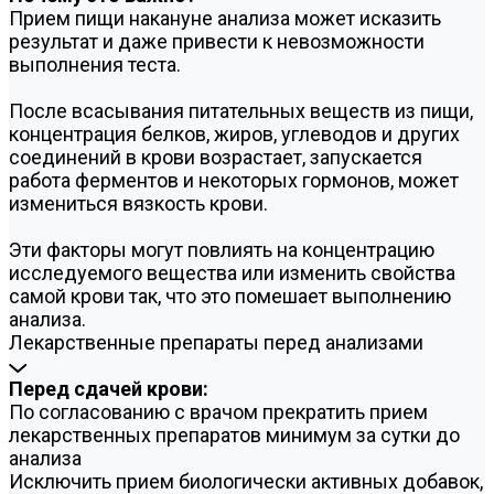
Прием пищи накануне анализа может исказить
результат и даже привести к невозможности
выполнения теста.
После всасывания питательных веществ из пищи,
концентрация белков, жиров, углеводов и других
соединений в крови возрастает, запускается
работа ферментов и некоторых гормонов, может
измениться вязкость крови.
Эти факторы могут повлиять на концентрацию
исследуемого вещества или изменить свойства
самой крови так, что это помешает выполнению
анализа.
Лекарственные препараты перед анализами
Перед сдачей крови:
По согласованию с врачом прекратить прием
лекарственных препаратов минимум за сутки до
анализа
Исключить прием биологически активных добавок,