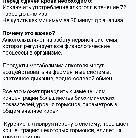
Перед сдачей крови необходимо:
Исключить употребление алкоголя в течение 72
часов до анализа
Не курить как минимум за 30 минут до анализа
Почему это важно?
Алкоголь влияет на работу нервной системы,
которая регулирует все физиологические
процессы в организме.
Продукты метаболизма алкоголя могут
воздействовать на ферментные системы,
клеточное дыхание, водно-солевой обмен.
Все это может приводить к изменениям
концентрации большинства биохимических
показателей, уровня гормонов, параметров в
общем анализе крови.
Курение, активируя нервную систему, повышает
концентрацию некоторых гормонов, влияет на
тонус сосудов.