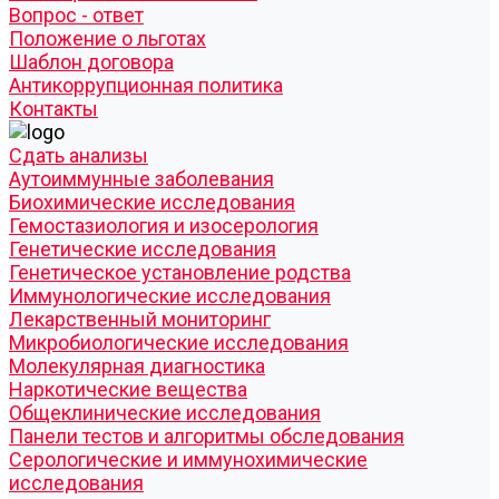
Вопрос - ответ
Положение о льготах
Шаблон договора
Антикоррупционная политика
Контакты
Cдать анализы
Аутоиммунные заболевания
Биохимические исследования
Гемостазиология и изосерология
Генетические исследования
Генетическое установление родства
Иммунологические исследования
Лекарственный мониторинг
Микробиологические исследования
Молекулярная диагностика
Наркотические вещества
Общеклинические исследования
Панели тестов и алгоритмы обследования
Серологические и иммунохимические
исследования