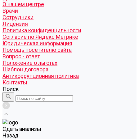
О нашем центре
Врачи
Сотрудники
Лицензия
Политика конфиденцильности
Согласие по Яндекс Метрике
Юридическая информация
Помощь посетителю сайта
Вопрос - ответ
Положение о льготах
Шаблон договора
Антикоррупционная политика
Контакты
Поиск
Cдать анализы
Назад