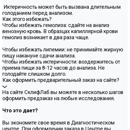
Иктеричность может быть вызвана длительным
голоданием перед анализом.
Как этого избежать?
Чтобы избежать гемолиза: сдайте на анализ
венозную кровь. В образцах капиллярной крови
гемолиз возникает в два раза чаще.
Чтобы избежать липемии: не принимайте жирную
пищу накануне сдачи анализа.
Чтобы избежать иктеричности: воздержитесь от
приема пищи за 8-12 часов до анализа. Не
голодайте слишком долго.
Как оформить предварительный заказ на сайте?
На сайте СклифЛаб вы можете в несколько шагов
оформить предзаказ на любые исследования.
Что это дает?
Вы экономите свое время в Диагностическом
центре. При оформлении заказа в Центре вы