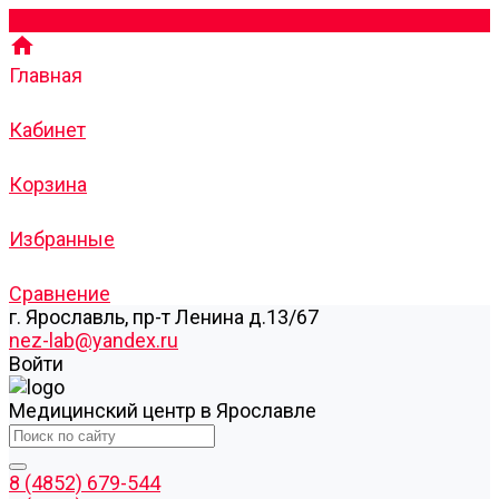
Главная
Кабинет
Корзина
Избранные
Сравнение
г. Ярославль, пр-т Ленина д.13/67
nez-lab@yandex.ru
Войти
Медицинский центр в Ярославле
8 (4852) 679-544