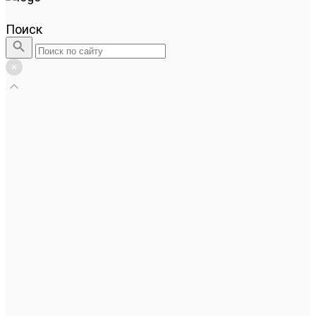
Поиск