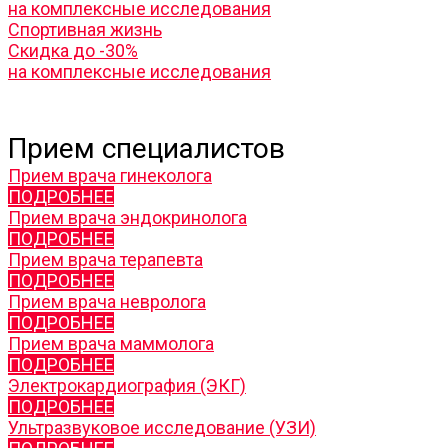
на комплексные исследования
Спортивная жизнь
Скидка до -30%
на комплексные исследования
Прием специалистов
Прием врача гинеколога
ПОДРОБНЕЕ
Прием врача эндокринолога
ПОДРОБНЕЕ
Прием врача терапевта
ПОДРОБНЕЕ
Прием врача невролога
ПОДРОБНЕЕ
Прием врача маммолога
ПОДРОБНЕЕ
Электрокардиография (ЭКГ)
ПОДРОБНЕЕ
Ультразвуковое исследование (УЗИ)