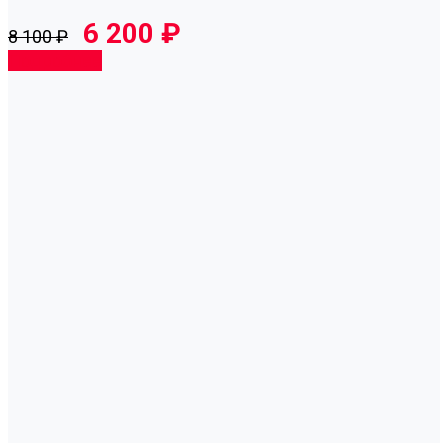
6 200 ₽
8 100 ₽
Подробнее