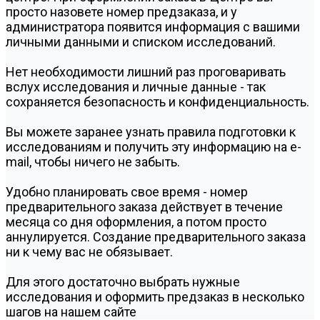
просто назовете номер предзаказа, и у
администратора появится информация с вашими
личными данными и списком исследований.
Нет необходимости лишний раз проговаривать
вслух исследования и личные данные - так
сохраняется безопасность и конфиденциальность.
Вы можете заранее узнать правила подготовки к
исследованиям и получить эту информацию на e-
mail, чтобы ничего не забыть.
Удобно планировать свое время - номер
предварительного заказа действует в течение
месяца со дня оформления, а потом просто
аннулируется. Создание предварительного заказа
ни к чему вас не обязывает.
Для этого достаточно выбрать нужные
исследования и оформить предзаказ в несколько
шагов на нашем сайте