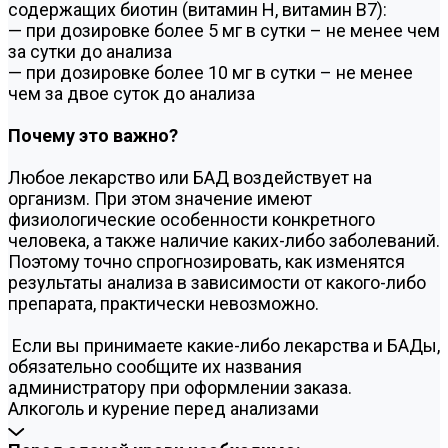
содержащих биотин (витамин Н, витамин В7):
— при дозировке более 5 мг в сутки – не менее чем
за сутки до анализа
— при дозировке более 10 мг в сутки – не менее
чем за двое суток до анализа
Почему это важно?
Любое лекарство или БАД воздействует на
организм. При этом значение имеют
физиологические особенности конкретного
человека, а также наличие каких-либо заболеваний.
Поэтому точно спрогнозировать, как изменятся
результаты анализа в зависимости от какого-либо
препарата, практически невозможно.
Если вы принимаете какие-либо лекарства и БАДы,
обязательно сообщите их названия
администратору при оформлении заказа.
Алкоголь и курение перед анализами