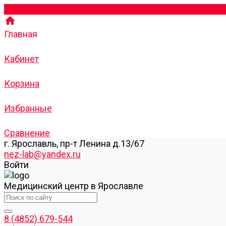
Главная
Кабинет
Корзина
Избранные
Сравнение
г. Ярославль, пр-т Ленина д.13/67
nez-lab@yandex.ru
Войти
Медицинский центр в Ярославле
8 (4852) 679-544