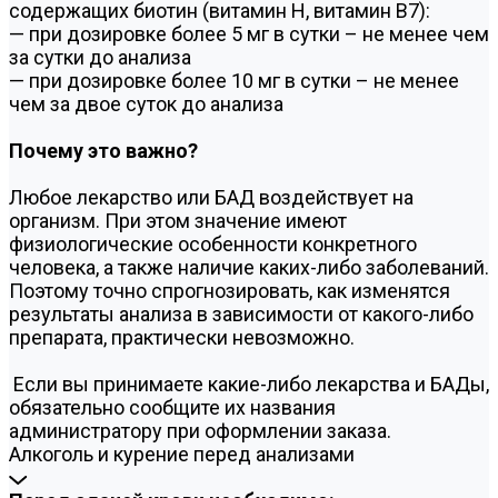
содержащих биотин (витамин Н, витамин В7):
— при дозировке более 5 мг в сутки – не менее чем
за сутки до анализа
— при дозировке более 10 мг в сутки – не менее
чем за двое суток до анализа
Почему это важно?
Любое лекарство или БАД воздействует на
организм. При этом значение имеют
физиологические особенности конкретного
человека, а также наличие каких-либо заболеваний.
Поэтому точно спрогнозировать, как изменятся
результаты анализа в зависимости от какого-либо
препарата, практически невозможно.
Если вы принимаете какие-либо лекарства и БАДы,
обязательно сообщите их названия
администратору при оформлении заказа.
Алкоголь и курение перед анализами