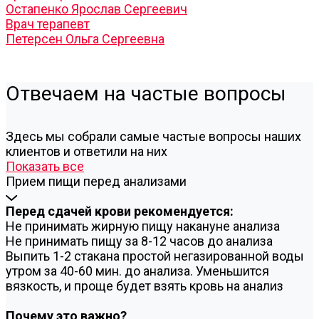
Остапенко Ярослав Сергеевич
Врач терапевт
Петерсен Ольга Сергеевна
Отвечаем на частые вопросы
Здесь мы собрали самые частые вопросы наших
клиентов и ответили на них
Показать все
Прием пищи перед анализами
Перед сдачей крови рекомендуется:
Не принимать жирную пищу накануне анализа
Не принимать пищу за 8-12 часов до анализа
Выпить 1-2 стакана простой негазированной воды
утром за 40-60 мин. до анализа. Уменьшится
вязкость, и проще будет взять кровь на анализ
Почему это важно?