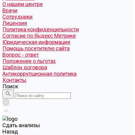
О нашем центре
Врачи
Сотрудники
Лицензия
Политика конфиденцильности
Согласие по Яндекс Метрике
Юридическая информация
Помощь посетителю сайта
Вопрос - ответ
Положение о льготах
Шаблон договора
Антикоррупционная политика
Контакты
Поиск
Cдать анализы
Назад