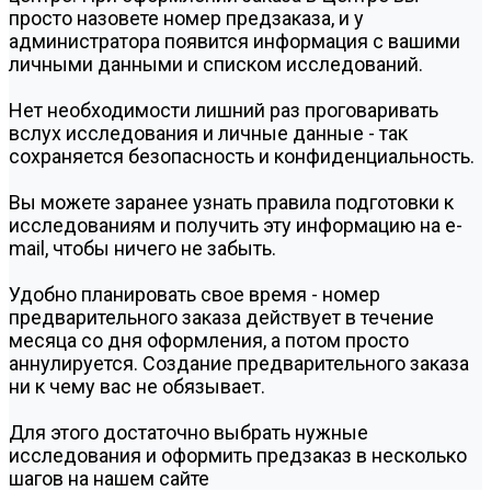
просто назовете номер предзаказа, и у
администратора появится информация с вашими
личными данными и списком исследований.
Нет необходимости лишний раз проговаривать
вслух исследования и личные данные - так
сохраняется безопасность и конфиденциальность.
Вы можете заранее узнать правила подготовки к
исследованиям и получить эту информацию на e-
mail, чтобы ничего не забыть.
Удобно планировать свое время - номер
предварительного заказа действует в течение
месяца со дня оформления, а потом просто
аннулируется. Создание предварительного заказа
ни к чему вас не обязывает.
Для этого достаточно выбрать нужные
исследования и оформить предзаказ в несколько
шагов на нашем сайте