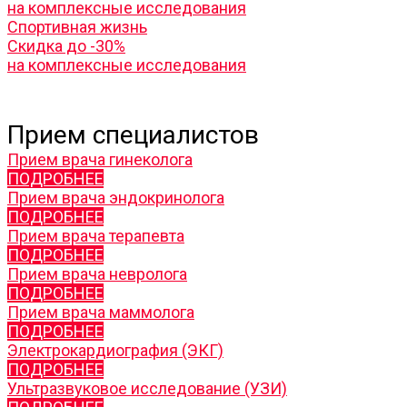
на комплексные исследования
Спортивная жизнь
Скидка до -30%
на комплексные исследования
Прием специалистов
Прием врача гинеколога
ПОДРОБНЕЕ
Прием врача эндокринолога
ПОДРОБНЕЕ
Прием врача терапевта
ПОДРОБНЕЕ
Прием врача невролога
ПОДРОБНЕЕ
Прием врача маммолога
ПОДРОБНЕЕ
Электрокардиография (ЭКГ)
ПОДРОБНЕЕ
Ультразвуковое исследование (УЗИ)