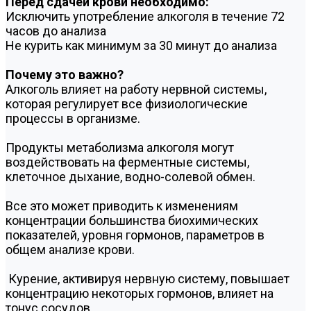
Перед сдачей крови необходимо:
Исключить употребление алкоголя в течение 72
часов до анализа
Не курить как минимум за 30 минут до анализа
Почему это важно?
Алкоголь влияет на работу нервной системы,
которая регулирует все физиологические
процессы в организме.
Продукты метаболизма алкоголя могут
воздействовать на ферментные системы,
клеточное дыхание, водно-солевой обмен.
Все это может приводить к изменениям
концентрации большинства биохимических
показателей, уровня гормонов, параметров в
общем анализе крови.
Курение, активируя нервную систему, повышает
концентрацию некоторых гормонов, влияет на
тонус сосудов.