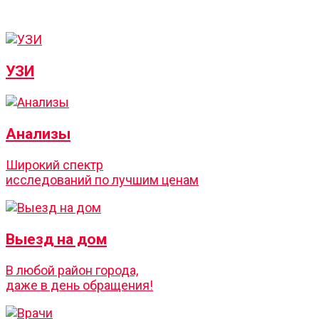
УЗИ
Анализы
Широкий спектр
исследований по лучшим ценам
Выезд на дом
В любой район города,
даже в день обращения!