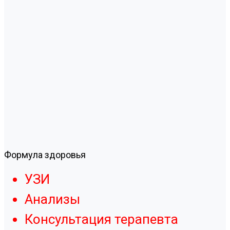
Формула здоровья
УЗИ
Анализы
Консультация терапевта