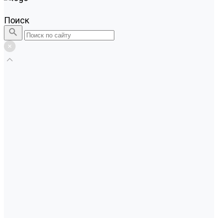
Поиск