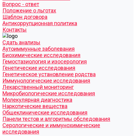
Вопрос - ответ
Положение о льготах
Шаблон договора
Антикоррупционная политика
Контакты
Cдать анализы
Аутоиммунные заболевания
Биохимические исследования
Гемостазиология и изосерология
Генетические исследования
Генетическое установление родства
Иммунологические исследования
Лекарственный мониторинг
Микробиологические исследования
Молекулярная диагностика
Наркотические вещества
Общеклинические исследования
Панели тестов и алгоритмы обследования
Серологические и иммунохимические
исследования