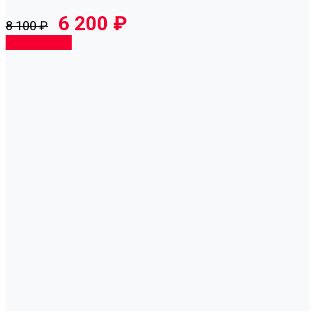
6 200 ₽
8 100 ₽
Подробнее