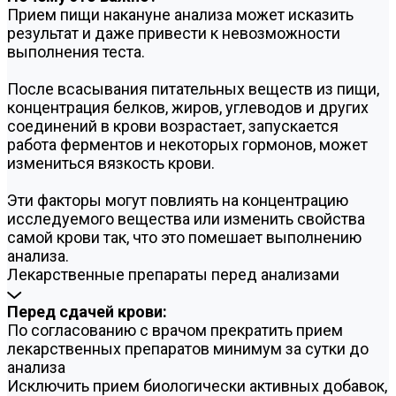
Прием пищи накануне анализа может исказить
результат и даже привести к невозможности
выполнения теста.
После всасывания питательных веществ из пищи,
концентрация белков, жиров, углеводов и других
соединений в крови возрастает, запускается
работа ферментов и некоторых гормонов, может
измениться вязкость крови.
Эти факторы могут повлиять на концентрацию
исследуемого вещества или изменить свойства
самой крови так, что это помешает выполнению
анализа.
Лекарственные препараты перед анализами
Перед сдачей крови:
По согласованию с врачом прекратить прием
лекарственных препаратов минимум за сутки до
анализа
Исключить прием биологически активных добавок,