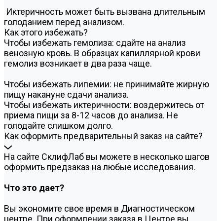
Иктеричность может быть вызвана длительным
голоданием перед анализом.
Как этого избежать?
Чтобы избежать гемолиза: сдайте на анализ
венозную кровь. В образцах капиллярной крови
гемолиз возникает в два раза чаще.
Чтобы избежать липемии: не принимайте жирную
пищу накануне сдачи анализа.
Чтобы избежать иктеричности: воздержитесь от
приема пищи за 8-12 часов до анализа. Не
голодайте слишком долго.
Как оформить предварительный заказ на сайте?
На сайте СклифЛаб вы можете в несколько шагов
оформить предзаказ на любые исследования.
Что это дает?
Вы экономите свое время в Диагностическом
центре. При оформлении заказа в Центре вы