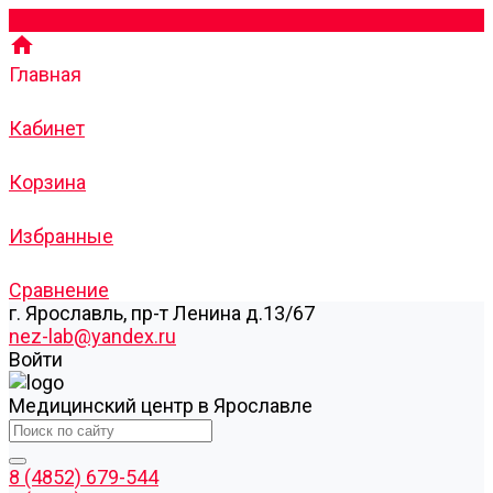
Главная
Кабинет
Корзина
Избранные
Сравнение
г. Ярославль, пр-т Ленина д.13/67
nez-lab@yandex.ru
Войти
Медицинский центр в Ярославле
8 (4852) 679-544