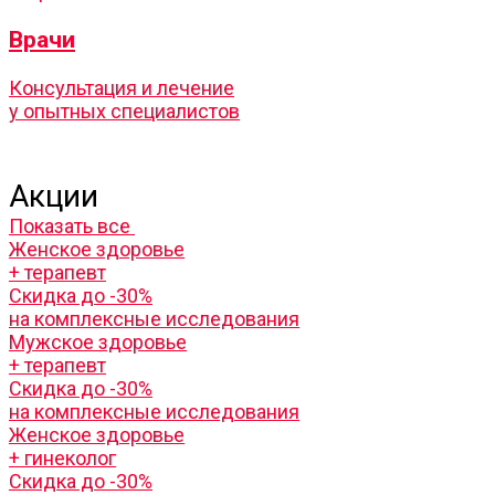
Врачи
Консультация и лечение
у опытных специалистов
Акции
Показать все
Женское здоровье
+ терапевт
Скидка до -30%
на комплексные исследования
Мужское здоровье
+ терапевт
Скидка до -30%
на комплексные исследования
Женское здоровье
+ гинеколог
Скидка до -30%