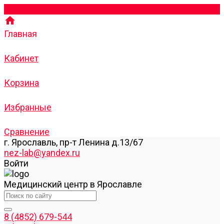
Главная
Кабинет
Корзина
Избранные
Сравнение
г. Ярославль, пр-т Ленина д.13/67
nez-lab@yandex.ru
Войти
Медицинский центр в Ярославле
8 (4852) 679-544