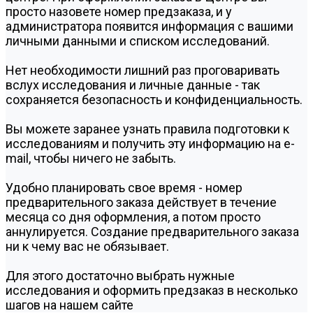
просто назовете номер предзаказа, и у
администратора появится информация с вашими
личными данными и списком исследований.
Нет необходимости лишний раз проговаривать
вслух исследования и личные данные - так
сохраняется безопасность и конфиденциальность.
Вы можете заранее узнать правила подготовки к
исследованиям и получить эту информацию на e-
mail, чтобы ничего не забыть.
Удобно планировать свое время - номер
предварительного заказа действует в течение
месяца со дня оформления, а потом просто
аннулируется. Создание предварительного заказа
ни к чему вас не обязывает.
Для этого достаточно выбрать нужные
исследования и оформить предзаказ в несколько
шагов на нашем сайте