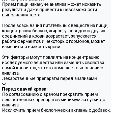
Прием пищи накануне анализа может исказить
результат и даже привести к невозможности
выполнения теста.
После всасывания питательных веществ из пищи,
концентрация белков, жиров, углеводов и других
соединений в крови возрастает, запускается
работа ферментов и некоторых гормонов, может
измениться вязкость крови.
Эти факторы могут повлиять на концентрацию
исследуемого вещества или изменить свойства
самой крови так, что это помешает выполнению
анализа.
Лекарственные препараты перед анализами
Перед сдачей крови:
По согласованию с врачом прекратить прием
лекарственных препаратов минимум за сутки до
анализа
Исключить прием биологически активных добавок,