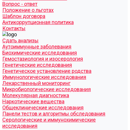
Вопрос - ответ
Положение о льготах
Шаблон договора
Антикоррупционная политика
Контакты
Cдать анализы
Аутоиммунные заболевания
Биохимические исследования
Гемостазиология и изосерология
Генетические исследования
Генетическое установление родства
Иммунологические исследования
Лекарственный мониторинг
Микробиологические исследования
Молекулярная диагностика
Наркотические вещества
Общеклинические исследования
Панели тестов и алгоритмы обследования
Серологические и иммунохимические
исследования