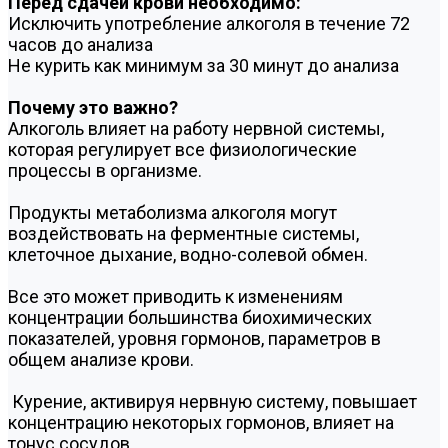
Перед сдачей крови необходимо:
Исключить употребление алкоголя в течение 72
часов до анализа
Не курить как минимум за 30 минут до анализа
Почему это важно?
Алкоголь влияет на работу нервной системы,
которая регулирует все физиологические
процессы в организме.
Продукты метаболизма алкоголя могут
воздействовать на ферментные системы,
клеточное дыхание, водно-солевой обмен.
Все это может приводить к изменениям
концентрации большинства биохимических
показателей, уровня гормонов, параметров в
общем анализе крови.
Курение, активируя нервную систему, повышает
концентрацию некоторых гормонов, влияет на
тонус сосудов.