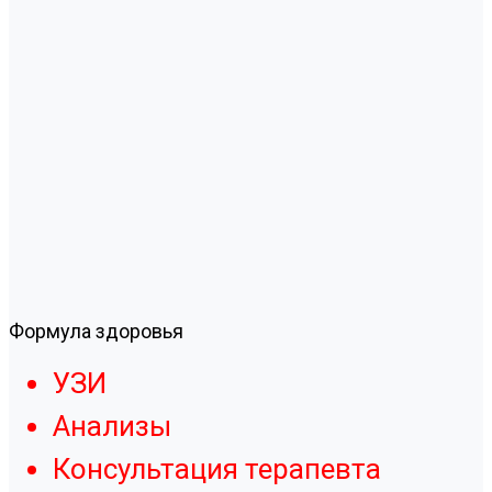
Формула здоровья
УЗИ
Анализы
Консультация терапевта