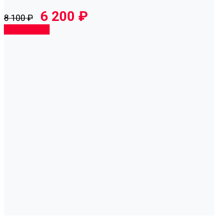
6 200 ₽
8 100 ₽
Подробнее