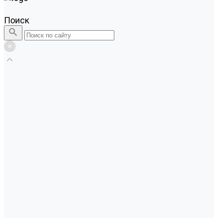
Поиск