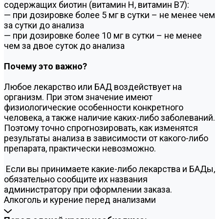
содержащих биотин (витамин Н, витамин В7):
— при дозировке более 5 мг в сутки – не менее чем
за сутки до анализа
— при дозировке более 10 мг в сутки – не менее
чем за двое суток до анализа
Почему это важно?
Любое лекарство или БАД воздействует на
организм. При этом значение имеют
физиологические особенности конкретного
человека, а также наличие каких-либо заболеваний.
Поэтому точно спрогнозировать, как изменятся
результаты анализа в зависимости от какого-либо
препарата, практически невозможно.
Если вы принимаете какие-либо лекарства и БАДы,
обязательно сообщите их названия
администратору при оформлении заказа.
Алкоголь и курение перед анализами