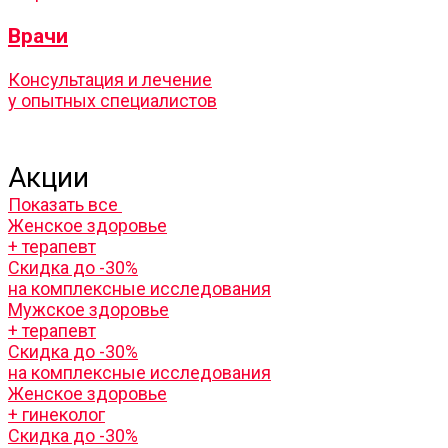
Врачи
Консультация и лечение
у опытных специалистов
Акции
Показать все
Женское здоровье
+ терапевт
Скидка до -30%
на комплексные исследования
Мужское здоровье
+ терапевт
Скидка до -30%
на комплексные исследования
Женское здоровье
+ гинеколог
Скидка до -30%