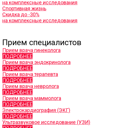
на комплексные исследования
Спортивная жизнь
Скидка до -30%
на комплексные исследования
Прием специалистов
Прием врача гинеколога
ПОДРОБНЕЕ
Прием врача эндокринолога
ПОДРОБНЕЕ
Прием врача терапевта
ПОДРОБНЕЕ
Прием врача невролога
ПОДРОБНЕЕ
Прием врача маммолога
ПОДРОБНЕЕ
Электрокардиография (ЭКГ)
ПОДРОБНЕЕ
Ультразвуковое исследование (УЗИ)