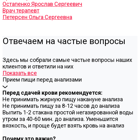
Остапенко Ярослав Сергеевич
Врач терапевт
Петерсен Ольга Сергеевна
Отвечаем на частые вопросы
Здесь мы собрали самые частые вопросы наших
клиентов и ответили на них
Показать все
Прием пищи перед анализами
Перед сдачей крови рекомендуется:
Не принимать жирную пищу накануне анализа
Не принимать пищу за 8-12 часов до анализа
Выпить 1-2 стакана простой негазированной воды
утром за 40-60 мин. до анализа. Уменьшится
вязкость, и проще будет взять кровь на анализ
Почему это важно?