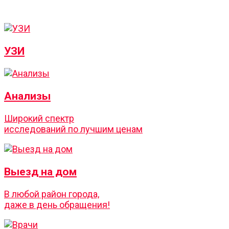
УЗИ
Анализы
Широкий спектр
исследований по лучшим ценам
Выезд на дом
В любой район города,
даже в день обращения!