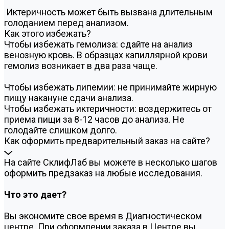
Иктеричность может быть вызвана длительным
голоданием перед анализом.
Как этого избежать?
Чтобы избежать гемолиза: сдайте на анализ
венозную кровь. В образцах капиллярной крови
гемолиз возникает в два раза чаще.
Чтобы избежать липемии: не принимайте жирную
пищу накануне сдачи анализа.
Чтобы избежать иктеричности: воздержитесь от
приема пищи за 8-12 часов до анализа. Не
голодайте слишком долго.
Как оформить предварительный заказ на сайте?
На сайте СклифЛаб вы можете в несколько шагов
оформить предзаказ на любые исследования.
Что это дает?
Вы экономите свое время в Диагностическом
центре. При оформлении заказа в Центре вы