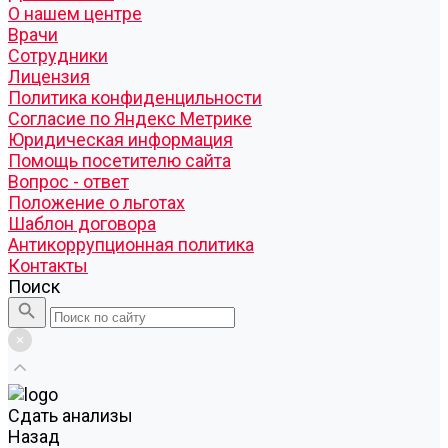
О нашем центре
Врачи
Сотрудники
Лицензия
Политика конфиденцильности
Согласие по Яндекс Метрике
Юридическая информация
Помощь посетителю сайта
Вопрос - ответ
Положение о льготах
Шаблон договора
Антикоррупционная политика
Контакты
Поиск
Cдать анализы
Назад