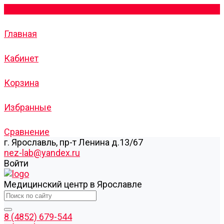
Главная
Кабинет
Корзина
Избранные
Сравнение
г. Ярославль, пр-т Ленина д.13/67
nez-lab@yandex.ru
Войти
Медицинский центр в Ярославле
8 (4852) 679-544