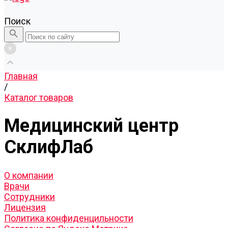
Поиск
Главная
/
Каталог товаров
Медицинский центр
СклифЛаб
О компании
Врачи
Сотрудники
Лицензия
Политика конфиденцильности