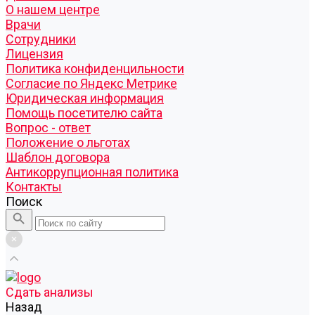
О нашем центре
Врачи
Сотрудники
Лицензия
Политика конфиденцильности
Согласие по Яндекс Метрике
Юридическая информация
Помощь посетителю сайта
Вопрос - ответ
Положение о льготах
Шаблон договора
Антикоррупционная политика
Контакты
Поиск
Cдать анализы
Назад