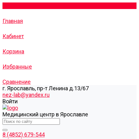
Главная
Кабинет
Корзина
Избранные
Сравнение
г. Ярославль, пр-т Ленина д.13/67
nez-lab@yandex.ru
Войти
Медицинский центр в Ярославле
8 (4852) 679-544