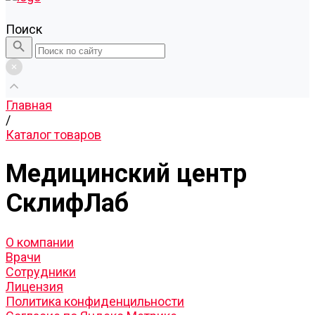
Поиск
Главная
/
Каталог товаров
Медицинский центр
СклифЛаб
О компании
Врачи
Сотрудники
Лицензия
Политика конфиденцильности