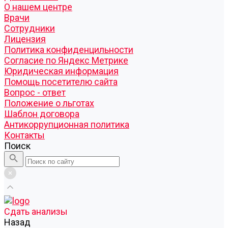
О нашем центре
Врачи
Сотрудники
Лицензия
Политика конфиденцильности
Согласие по Яндекс Метрике
Юридическая информация
Помощь посетителю сайта
Вопрос - ответ
Положение о льготах
Шаблон договора
Антикоррупционная политика
Контакты
Поиск
Cдать анализы
Назад