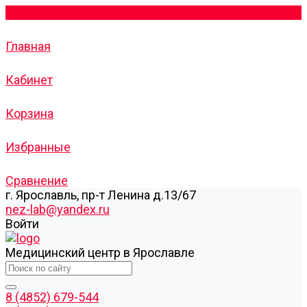
Главная
Кабинет
Корзина
Избранные
Сравнение
г. Ярославль, пр-т Ленина д.13/67
nez-lab@yandex.ru
Войти
Медицинский центр в Ярославле
8 (4852) 679-544