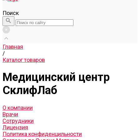
Поиск
Главная
/
Каталог товаров
Медицинский центр
СклифЛаб
О компании
Врачи
Сотрудники
Лицензия
Политика конфиденцильности