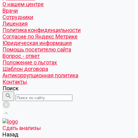
О нашем центре
Врачи
Сотрудники
Лицензия
Политика конфиденцильности
Согласие по Яндекс Метрике
Юридическая информация
Помощь посетителю сайта
Вопрос - ответ
Положение о льготах
Шаблон договора
Антикоррупционная политика
Контакты
Поиск
Cдать анализы
Назад