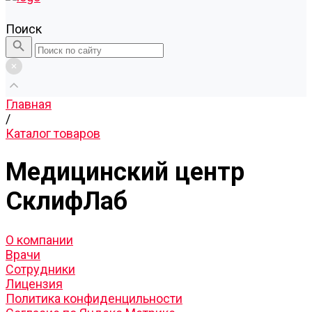
Поиск
Главная
/
Каталог товаров
Медицинский центр
СклифЛаб
О компании
Врачи
Сотрудники
Лицензия
Политика конфиденцильности