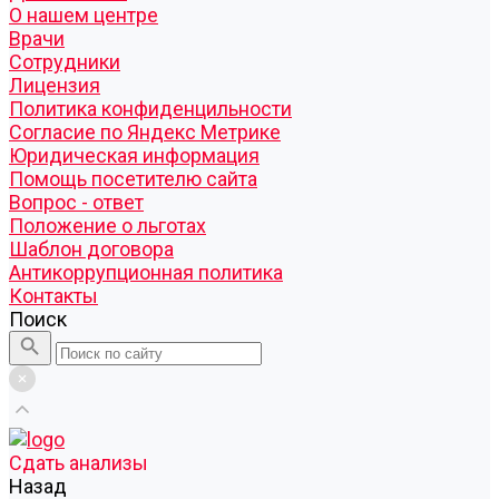
О нашем центре
Врачи
Сотрудники
Лицензия
Политика конфиденцильности
Согласие по Яндекс Метрике
Юридическая информация
Помощь посетителю сайта
Вопрос - ответ
Положение о льготах
Шаблон договора
Антикоррупционная политика
Контакты
Поиск
Cдать анализы
Назад