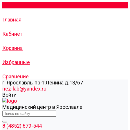
Главная
Кабинет
Корзина
Избранные
Сравнение
г. Ярославль, пр-т Ленина д.13/67
nez-lab@yandex.ru
Войти
Медицинский центр в Ярославле
8 (4852) 679-544