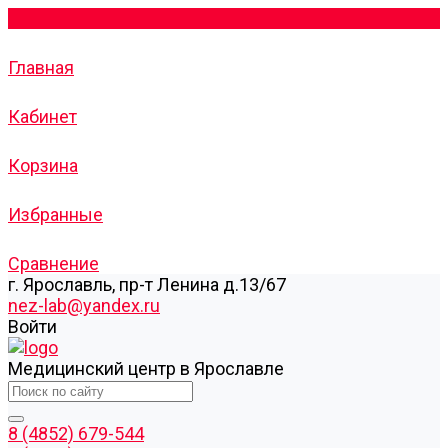
Главная
Кабинет
Корзина
Избранные
Сравнение
г. Ярославль, пр-т Ленина д.13/67
nez-lab@yandex.ru
Войти
Медицинский центр в Ярославле
8 (4852) 679-544