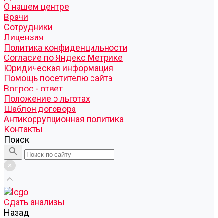
О нашем центре
Врачи
Сотрудники
Лицензия
Политика конфиденцильности
Согласие по Яндекс Метрике
Юридическая информация
Помощь посетителю сайта
Вопрос - ответ
Положение о льготах
Шаблон договора
Антикоррупционная политика
Контакты
Поиск
Cдать анализы
Назад