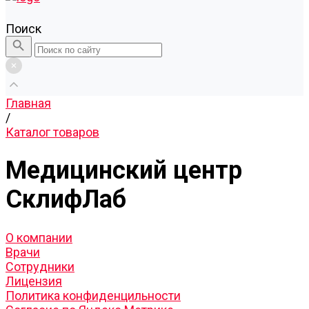
Поиск
Главная
/
Каталог товаров
Медицинский центр
СклифЛаб
О компании
Врачи
Сотрудники
Лицензия
Политика конфиденцильности