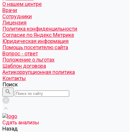
О нашем центре
Врачи
Сотрудники
Лицензия
Политика конфиденцильности
Согласие по Яндекс Метрике
Юридическая информация
Помощь посетителю сайта
Вопрос - ответ
Положение о льготах
Шаблон договора
Антикоррупционная политика
Контакты
Поиск
Cдать анализы
Назад