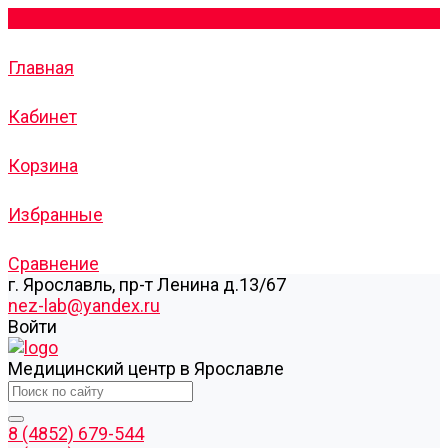
Главная
Кабинет
Корзина
Избранные
Сравнение
г. Ярославль, пр-т Ленина д.13/67
nez-lab@yandex.ru
Войти
Медицинский центр в Ярославле
8 (4852) 679-544