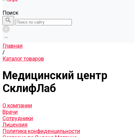
Поиск
Главная
/
Каталог товаров
Медицинский центр
СклифЛаб
О компании
Врачи
Сотрудники
Лицензия
Политика конфиденцильности