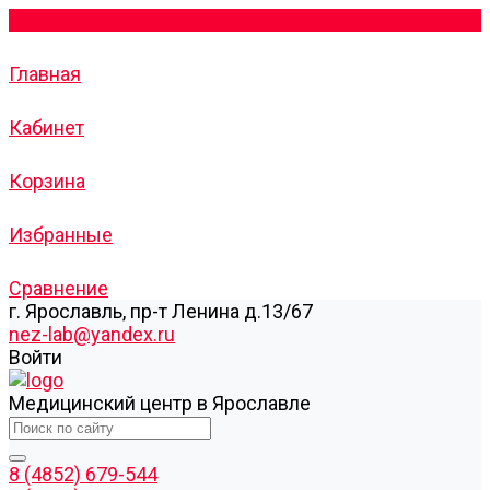
Главная
Кабинет
Корзина
Избранные
Сравнение
г. Ярославль, пр-т Ленина д.13/67
nez-lab@yandex.ru
Войти
Медицинский центр в Ярославле
8 (4852) 679-544