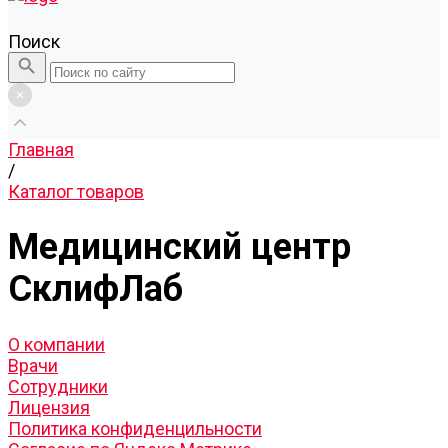
Поиск
Главная
/
Каталог товаров
Медицинский центр
СклифЛаб
О компании
Врачи
Сотрудники
Лицензия
Политика конфиденцильности