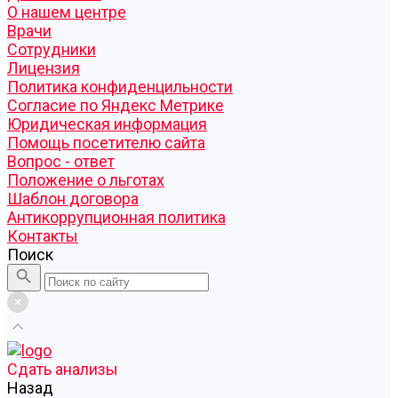
О нашем центре
Врачи
Сотрудники
Лицензия
Политика конфиденцильности
Согласие по Яндекс Метрике
Юридическая информация
Помощь посетителю сайта
Вопрос - ответ
Положение о льготах
Шаблон договора
Антикоррупционная политика
Контакты
Поиск
Cдать анализы
Назад