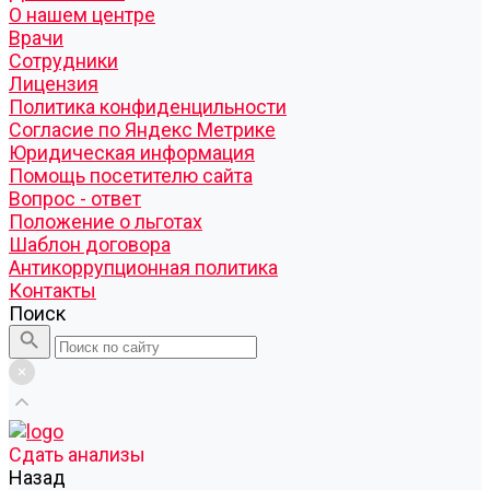
О нашем центре
Врачи
Сотрудники
Лицензия
Политика конфиденцильности
Согласие по Яндекс Метрике
Юридическая информация
Помощь посетителю сайта
Вопрос - ответ
Положение о льготах
Шаблон договора
Антикоррупционная политика
Контакты
Поиск
Cдать анализы
Назад