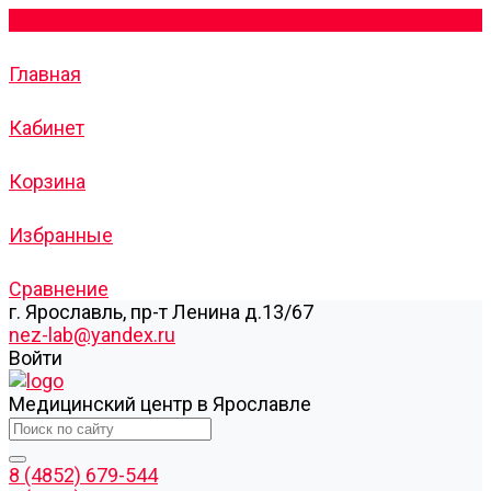
Главная
Кабинет
Корзина
Избранные
Сравнение
г. Ярославль, пр-т Ленина д.13/67
nez-lab@yandex.ru
Войти
Медицинский центр в Ярославле
8 (4852) 679-544