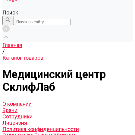
Поиск
Главная
/
Каталог товаров
Медицинский центр
СклифЛаб
О компании
Врачи
Сотрудники
Лицензия
Политика конфиденцильности