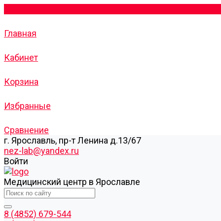
Главная
Кабинет
Корзина
Избранные
Сравнение
г. Ярославль, пр-т Ленина д.13/67
nez-lab@yandex.ru
Войти
Медицинский центр в Ярославле
8 (4852) 679-544