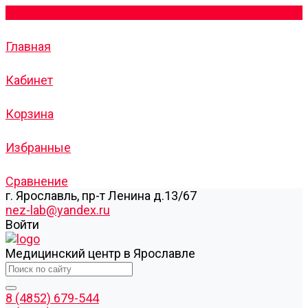
Главная
Кабинет
Корзина
Избранные
Сравнение
г. Ярославль, пр-т Ленина д.13/67
nez-lab@yandex.ru
Войти
Медицинский центр в Ярославле
8 (4852) 679-544