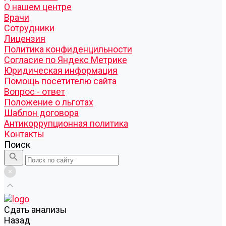
О нашем центре
Врачи
Сотрудники
Лицензия
Политика конфиденцильности
Согласие по Яндекс Метрике
Юридическая информация
Помощь посетителю сайта
Вопрос - ответ
Положение о льготах
Шаблон договора
Антикоррупционная политика
Контакты
Поиск
Cдать анализы
Назад