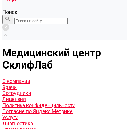
Поиск
Медицинский центр
СклифЛаб
О компании
Врачи
Сотрудники
Лицензия
Политика конфиденцильности
Согласие по Яндекс Метрике
Услуги
Диагностика