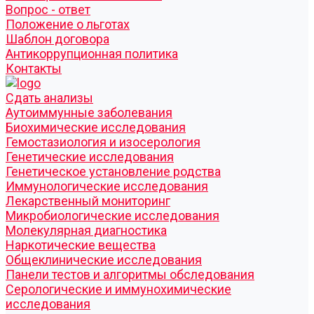
Вопрос - ответ
Положение о льготах
Шаблон договора
Антикоррупционная политика
Контакты
Cдать анализы
Аутоиммунные заболевания
Биохимические исследования
Гемостазиология и изосерология
Генетические исследования
Генетическое установление родства
Иммунологические исследования
Лекарственный мониторинг
Микробиологические исследования
Молекулярная диагностика
Наркотические вещества
Общеклинические исследования
Панели тестов и алгоритмы обследования
Серологические и иммунохимические
исследования