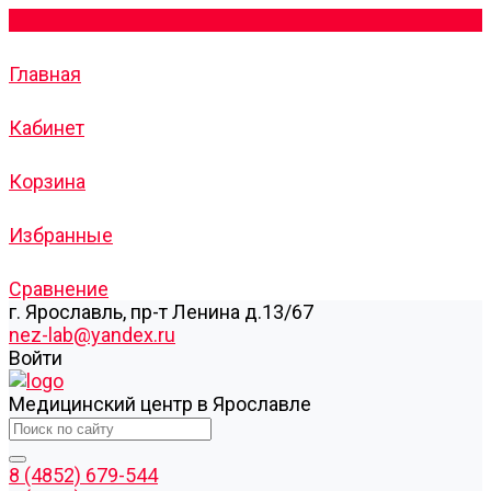
Главная
Кабинет
Корзина
Избранные
Сравнение
г. Ярославль, пр-т Ленина д.13/67
nez-lab@yandex.ru
Войти
Медицинский центр в Ярославле
8 (4852) 679-544