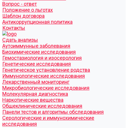
Вопрос - ответ
Положение о льготах
Шаблон договора
Антикоррупционная политика
Контакты
Cдать анализы
Аутоиммунные заболевания
Биохимические исследования
Гемостазиология и изосерология
Генетические исследования
Генетическое установление родства
Иммунологические исследования
Лекарственный мониторинг
Микробиологические исследования
Молекулярная диагностика
Наркотические вещества
Общеклинические исследования
Панели тестов и алгоритмы обследования
Серологические и иммунохимические
исследования