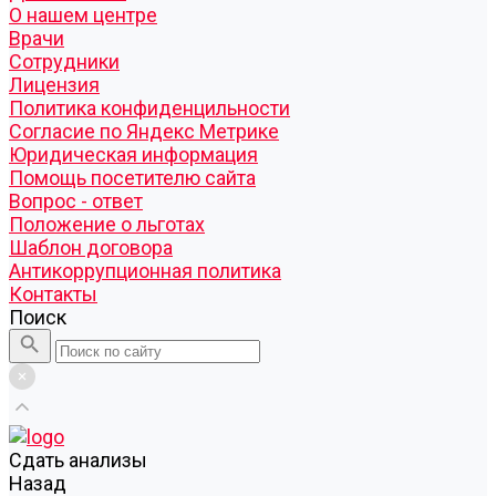
О нашем центре
Врачи
Сотрудники
Лицензия
Политика конфиденцильности
Согласие по Яндекс Метрике
Юридическая информация
Помощь посетителю сайта
Вопрос - ответ
Положение о льготах
Шаблон договора
Антикоррупционная политика
Контакты
Поиск
Cдать анализы
Назад