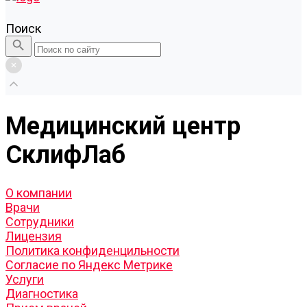
Поиск
Медицинский центр
СклифЛаб
О компании
Врачи
Сотрудники
Лицензия
Политика конфиденцильности
Согласие по Яндекс Метрике
Услуги
Диагностика