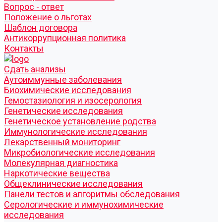
Вопрос - ответ
Положение о льготах
Шаблон договора
Антикоррупционная политика
Контакты
Cдать анализы
Аутоиммунные заболевания
Биохимические исследования
Гемостазиология и изосерология
Генетические исследования
Генетическое установление родства
Иммунологические исследования
Лекарственный мониторинг
Микробиологические исследования
Молекулярная диагностика
Наркотические вещества
Общеклинические исследования
Панели тестов и алгоритмы обследования
Серологические и иммунохимические
исследования