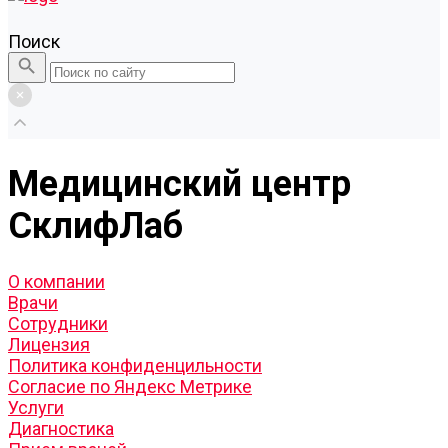
Поиск
Медицинский центр
СклифЛаб
О компании
Врачи
Сотрудники
Лицензия
Политика конфиденцильности
Согласие по Яндекс Метрике
Услуги
Диагностика