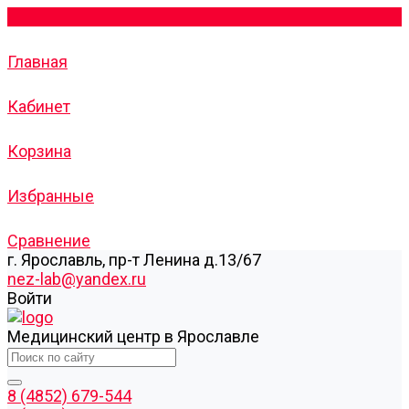
Главная
Кабинет
Корзина
Избранные
Сравнение
г. Ярославль, пр-т Ленина д.13/67
nez-lab@yandex.ru
Войти
Медицинский центр в Ярославле
8 (4852) 679-544