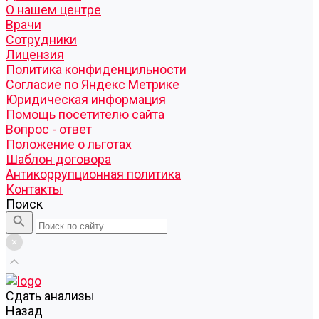
О нашем центре
Врачи
Сотрудники
Лицензия
Политика конфиденцильности
Согласие по Яндекс Метрике
Юридическая информация
Помощь посетителю сайта
Вопрос - ответ
Положение о льготах
Шаблон договора
Антикоррупционная политика
Контакты
Поиск
Cдать анализы
Назад