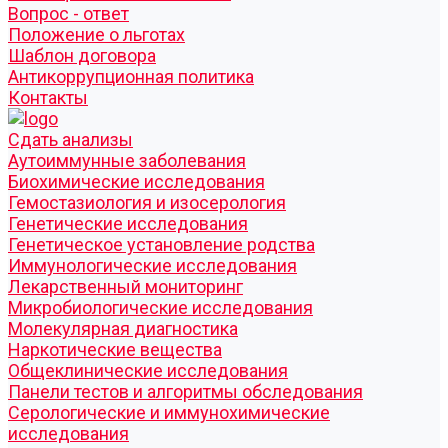
Вопрос - ответ
Положение о льготах
Шаблон договора
Антикоррупционная политика
Контакты
Cдать анализы
Аутоиммунные заболевания
Биохимические исследования
Гемостазиология и изосерология
Генетические исследования
Генетическое установление родства
Иммунологические исследования
Лекарственный мониторинг
Микробиологические исследования
Молекулярная диагностика
Наркотические вещества
Общеклинические исследования
Панели тестов и алгоритмы обследования
Серологические и иммунохимические
исследования