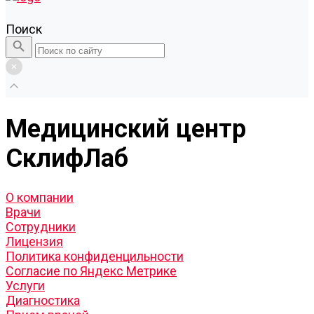
Поиск
Медицинский центр
СклифЛаб
О компании
Врачи
Сотрудники
Лицензия
Политика конфиденцильности
Согласие по Яндекс Метрике
Услуги
Диагностика