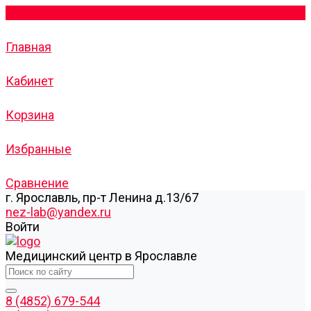
Главная
Кабинет
Корзина
Избранные
Сравнение
г. Ярославль, пр-т Ленина д.13/67
nez-lab@yandex.ru
Войти
Медицинский центр в Ярославле
8 (4852) 679-544