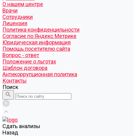
О нашем центре
Врачи
Сотрудники
Лицензия
Политика конфиденцильности
Согласие по Яндекс Метрике
Юридическая информация
Помощь посетителю сайта
Вопрос - ответ
Положение о льготах
Шаблон договора
Антикоррупционная политика
Контакты
Поиск
Cдать анализы
Назад