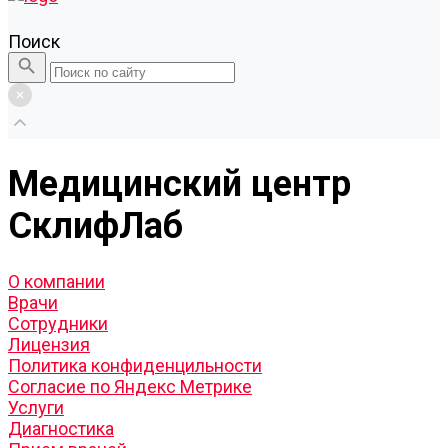
Поиск
Медицинский центр
СклифЛаб
О компании
Врачи
Сотрудники
Лицензия
Политика конфиденцильности
Согласие по Яндекс Метрике
Услуги
Диагностика