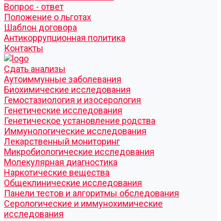
Вопрос - ответ
Положение о льготах
Шаблон договора
Антикоррупционная политика
Контакты
Cдать анализы
Аутоиммунные заболевания
Биохимические исследования
Гемостазиология и изосерология
Генетические исследования
Генетическое установление родства
Иммунологические исследования
Лекарственный мониторинг
Микробиологические исследования
Молекулярная диагностика
Наркотические вещества
Общеклинические исследования
Панели тестов и алгоритмы обследования
Серологические и иммунохимические
исследования