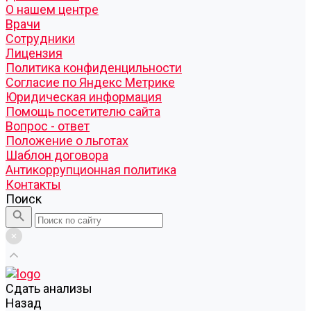
О нашем центре
Врачи
Сотрудники
Лицензия
Политика конфиденцильности
Согласие по Яндекс Метрике
Юридическая информация
Помощь посетителю сайта
Вопрос - ответ
Положение о льготах
Шаблон договора
Антикоррупционная политика
Контакты
Поиск
Cдать анализы
Назад