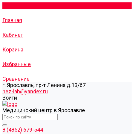
Главная
Кабинет
Корзина
Избранные
Сравнение
г. Ярославль, пр-т Ленина д.13/67
nez-lab@yandex.ru
Войти
Медицинский центр в Ярославле
8 (4852) 679-544