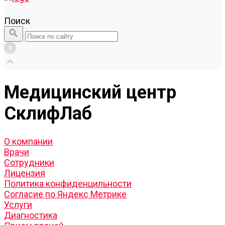
Поиск
Медицинский центр
СклифЛаб
О компании
Врачи
Сотрудники
Лицензия
Политика конфиденцильности
Согласие по Яндекс Метрике
Услуги
Диагностика