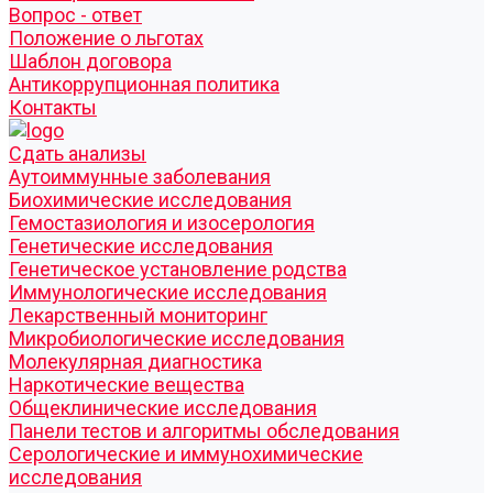
Вопрос - ответ
Положение о льготах
Шаблон договора
Антикоррупционная политика
Контакты
Cдать анализы
Аутоиммунные заболевания
Биохимические исследования
Гемостазиология и изосерология
Генетические исследования
Генетическое установление родства
Иммунологические исследования
Лекарственный мониторинг
Микробиологические исследования
Молекулярная диагностика
Наркотические вещества
Общеклинические исследования
Панели тестов и алгоритмы обследования
Серологические и иммунохимические
исследования