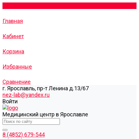
Главная
Кабинет
Корзина
Избранные
Сравнение
г. Ярославль, пр-т Ленина д.13/67
nez-lab@yandex.ru
Войти
Медицинский центр в Ярославле
8 (4852) 679-544