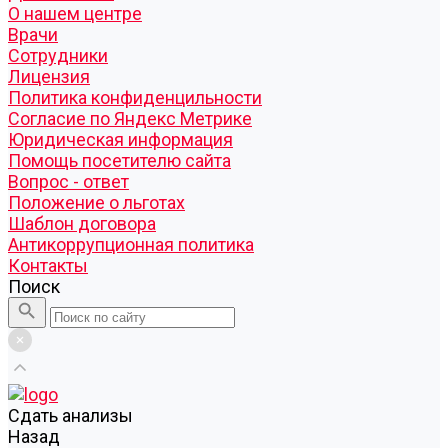
О нашем центре
Врачи
Сотрудники
Лицензия
Политика конфиденцильности
Согласие по Яндекс Метрике
Юридическая информация
Помощь посетителю сайта
Вопрос - ответ
Положение о льготах
Шаблон договора
Антикоррупционная политика
Контакты
Поиск
Cдать анализы
Назад