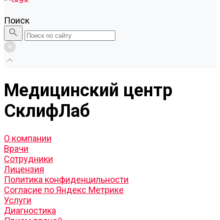
Поиск
Медицинский центр
СклифЛаб
О компании
Врачи
Сотрудники
Лицензия
Политика конфиденцильности
Согласие по Яндекс Метрике
Услуги
Диагностика