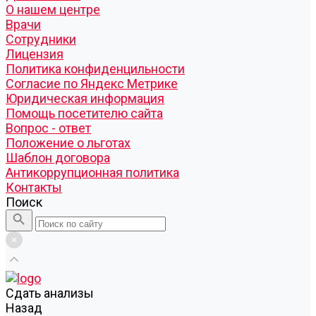
О нашем центре
Врачи
Сотрудники
Лицензия
Политика конфиденцильности
Согласие по Яндекс Метрике
Юридическая информация
Помощь посетителю сайта
Вопрос - ответ
Положение о льготах
Шаблон договора
Антикоррупционная политика
Контакты
Поиск
Cдать анализы
Назад