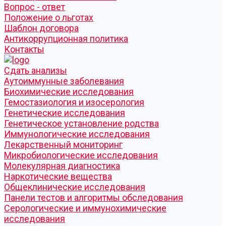
Вопрос - ответ
Положение о льготах
Шаблон договора
Антикоррупционная политика
Контакты
Cдать анализы
Аутоиммунные заболевания
Биохимические исследования
Гемостазиология и изосерология
Генетические исследования
Генетическое установление родства
Иммунологические исследования
Лекарственный мониторинг
Микробиологические исследования
Молекулярная диагностика
Наркотические вещества
Общеклинические исследования
Панели тестов и алгоритмы обследования
Серологические и иммунохимические
исследования