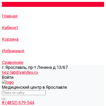
Главная
Кабинет
Корзина
Избранные
Сравнение
г. Ярославль, пр-т Ленина д.13/67
nez-lab@yandex.ru
Войти
Медицинский центр в Ярославле
8 (4852) 679-544