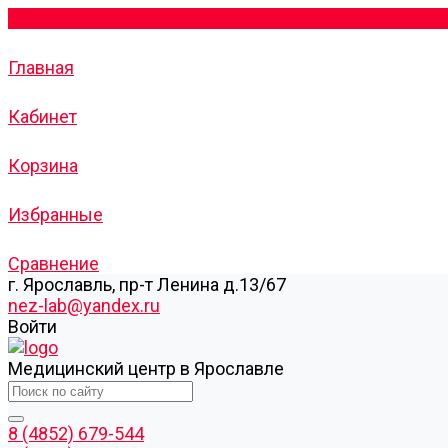
Главная
Кабинет
Корзина
Избранные
Сравнение
г. Ярославль, пр-т Ленина д.13/67
nez-lab@yandex.ru
Войти
Медицинский центр в Ярославле
8 (4852) 679-544