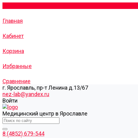
Главная
Кабинет
Корзина
Избранные
Сравнение
г. Ярославль, пр-т Ленина д.13/67
nez-lab@yandex.ru
Войти
Медицинский центр в Ярославле
8 (4852) 679-544