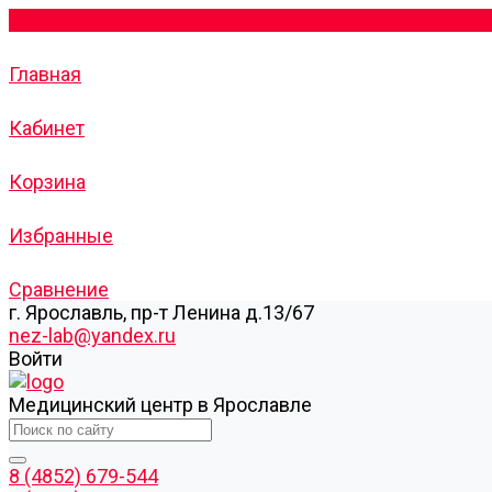
Главная
Кабинет
Корзина
Избранные
Сравнение
г. Ярославль, пр-т Ленина д.13/67
nez-lab@yandex.ru
Войти
Медицинский центр в Ярославле
8 (4852) 679-544