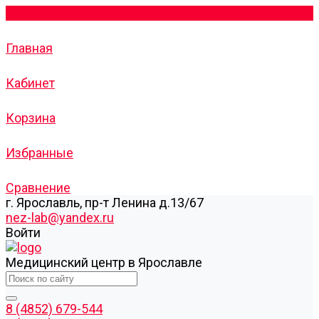
Главная
Кабинет
Корзина
Избранные
Сравнение
г. Ярославль, пр-т Ленина д.13/67
nez-lab@yandex.ru
Войти
Медицинский центр в Ярославле
8 (4852) 679-544