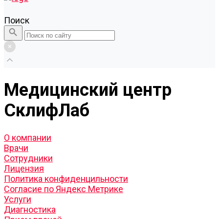
Поиск
Медицинский центр
СклифЛаб
О компании
Врачи
Сотрудники
Лицензия
Политика конфиденцильности
Согласие по Яндекс Метрике
Услуги
Диагностика