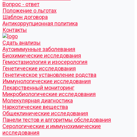
Вопрос - ответ
Положение о льготах
Шаблон договора
Антикоррупционная политика
Контакты
Cдать анализы
Аутоиммунные заболевания
Биохимические исследования
Гемостазиология и изосерология
Генетические исследования
Генетическое установление родства
Иммунологические исследования
Лекарственный мониторинг
Микробиологические исследования
Молекулярная диагностика
Наркотические вещества
Общеклинические исследования
Панели тестов и алгоритмы обследования
Серологические и иммунохимические
исследования