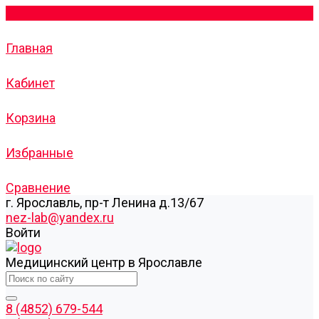
Главная
Кабинет
Корзина
Избранные
Сравнение
г. Ярославль, пр-т Ленина д.13/67
nez-lab@yandex.ru
Войти
Медицинский центр в Ярославле
8 (4852) 679-544