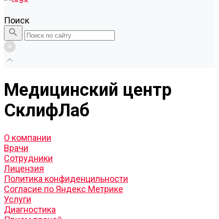
Поиск
Медицинский центр
СклифЛаб
О компании
Врачи
Сотрудники
Лицензия
Политика конфиденцильности
Согласие по Яндекс Метрике
Услуги
Диагностика