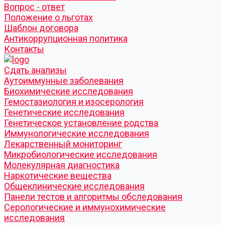
Вопрос - ответ
Положение о льготах
Шаблон договора
Антикоррупционная политика
Контакты
Cдать анализы
Аутоиммунные заболевания
Биохимические исследования
Гемостазиология и изосерология
Генетические исследования
Генетическое установление родства
Иммунологические исследования
Лекарственный мониторинг
Микробиологические исследования
Молекулярная диагностика
Наркотические вещества
Общеклинические исследования
Панели тестов и алгоритмы обследования
Серологические и иммунохимические
исследования