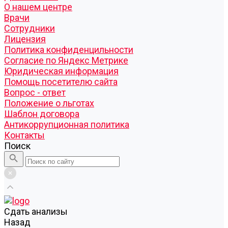
О нашем центре
Врачи
Сотрудники
Лицензия
Политика конфиденцильности
Согласие по Яндекс Метрике
Юридическая информация
Помощь посетителю сайта
Вопрос - ответ
Положение о льготах
Шаблон договора
Антикоррупционная политика
Контакты
Поиск
Cдать анализы
Назад