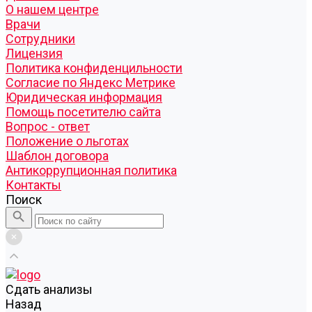
О нашем центре
Врачи
Сотрудники
Лицензия
Политика конфиденцильности
Согласие по Яндекс Метрике
Юридическая информация
Помощь посетителю сайта
Вопрос - ответ
Положение о льготах
Шаблон договора
Антикоррупционная политика
Контакты
Поиск
Cдать анализы
Назад