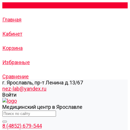
Главная
Кабинет
Корзина
Избранные
Сравнение
г. Ярославль, пр-т Ленина д.13/67
nez-lab@yandex.ru
Войти
Медицинский центр в Ярославле
8 (4852) 679-544