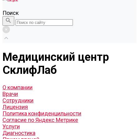
Поиск
Медицинский центр
СклифЛаб
О компании
Врачи
Сотрудники
Лицензия
Политика конфиденцильности
Согласие по Яндекс Метрике
Услуги
Диагностика