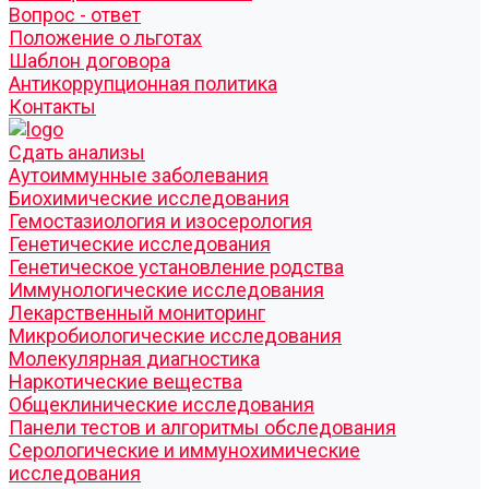
Вопрос - ответ
Положение о льготах
Шаблон договора
Антикоррупционная политика
Контакты
Cдать анализы
Аутоиммунные заболевания
Биохимические исследования
Гемостазиология и изосерология
Генетические исследования
Генетическое установление родства
Иммунологические исследования
Лекарственный мониторинг
Микробиологические исследования
Молекулярная диагностика
Наркотические вещества
Общеклинические исследования
Панели тестов и алгоритмы обследования
Серологические и иммунохимические
исследования