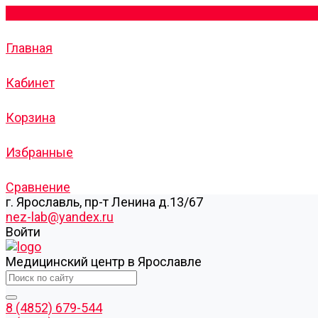
Главная
Кабинет
Корзина
Избранные
Сравнение
г. Ярославль, пр-т Ленина д.13/67
nez-lab@yandex.ru
Войти
Медицинский центр в Ярославле
8 (4852) 679-544