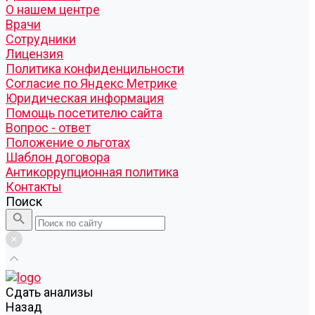
О нашем центре
Врачи
Сотрудники
Лицензия
Политика конфиденцильности
Согласие по Яндекс Метрике
Юридическая информация
Помощь посетителю сайта
Вопрос - ответ
Положение о льготах
Шаблон договора
Антикоррупционная политика
Контакты
Поиск
Cдать анализы
Назад