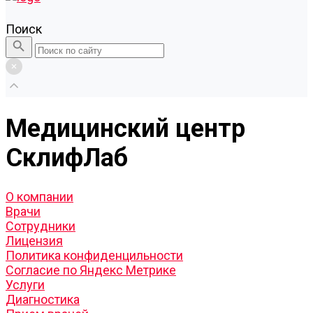
Поиск
Медицинский центр
СклифЛаб
О компании
Врачи
Сотрудники
Лицензия
Политика конфиденцильности
Согласие по Яндекс Метрике
Услуги
Диагностика