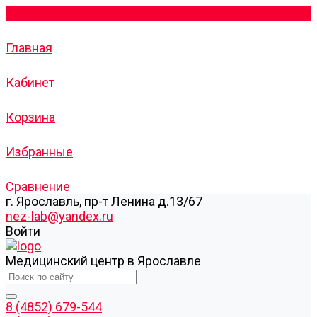
Главная
Кабинет
Корзина
Избранные
Сравнение
г. Ярославль, пр-т Ленина д.13/67
nez-lab@yandex.ru
Войти
Медицинский центр в Ярославле
8 (4852) 679-544