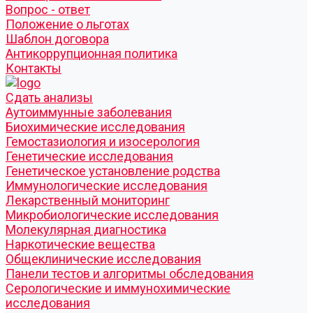
Вопрос - ответ
Положение о льготах
Шаблон договора
Антикоррупционная политика
Контакты
Cдать анализы
Аутоиммунные заболевания
Биохимические исследования
Гемостазиология и изосерология
Генетические исследования
Генетическое установление родства
Иммунологические исследования
Лекарственный мониторинг
Микробиологические исследования
Молекулярная диагностика
Наркотические вещества
Общеклинические исследования
Панели тестов и алгоритмы обследования
Серологические и иммунохимические
исследования