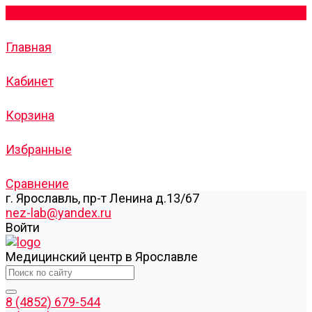
Главная
Кабинет
Корзина
Избранные
Сравнение
г. Ярославль, пр-т Ленина д.13/67
nez-lab@yandex.ru
Войти
Медицинский центр в Ярославле
8 (4852) 679-544