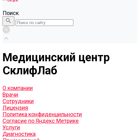
Поиск
Медицинский центр
СклифЛаб
О компании
Врачи
Сотрудники
Лицензия
Политика конфиденцильности
Согласие по Яндекс Метрике
Услуги
Диагностика