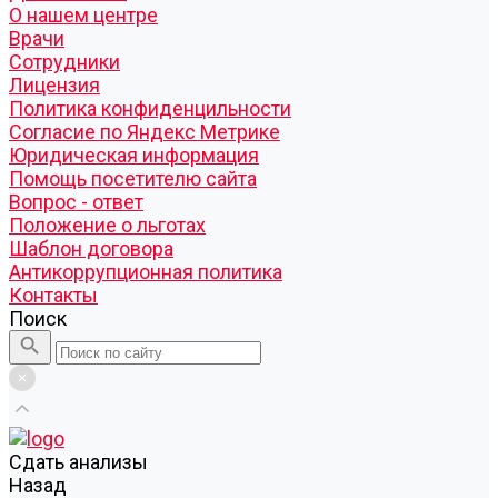
О нашем центре
Врачи
Сотрудники
Лицензия
Политика конфиденцильности
Согласие по Яндекс Метрике
Юридическая информация
Помощь посетителю сайта
Вопрос - ответ
Положение о льготах
Шаблон договора
Антикоррупционная политика
Контакты
Поиск
Cдать анализы
Назад