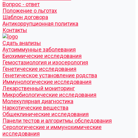
Вопрос - ответ
Положение о льготах
Шаблон договора
Антикоррупционная политика
Контакты
Cдать анализы
Аутоиммунные заболевания
Биохимические исследования
Гемостазиология и изосерология
Генетические исследования
Генетическое установление родства
Иммунологические исследования
Лекарственный мониторинг
Микробиологические исследования
Молекулярная диагностика
Наркотические вещества
Общеклинические исследования
Панели тестов и алгоритмы обследования
Серологические и иммунохимические
исследования