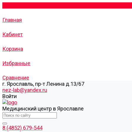
Главная
Кабинет
Корзина
Избранные
Сравнение
г. Ярославль, пр-т Ленина д.13/67
nez-lab@yandex.ru
Войти
Медицинский центр в Ярославле
8 (4852) 679-544