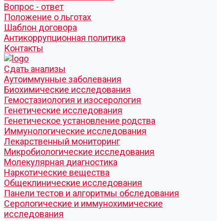
Вопрос - ответ
Положение о льготах
Шаблон договора
Антикоррупционная политика
Контакты
Cдать анализы
Аутоиммунные заболевания
Биохимические исследования
Гемостазиология и изосерология
Генетические исследования
Генетическое установление родства
Иммунологические исследования
Лекарственный мониторинг
Микробиологические исследования
Молекулярная диагностика
Наркотические вещества
Общеклинические исследования
Панели тестов и алгоритмы обследования
Серологические и иммунохимические
исследования