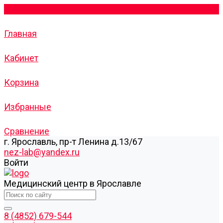
Главная
Кабинет
Корзина
Избранные
Сравнение
г. Ярославль, пр-т Ленина д.13/67
nez-lab@yandex.ru
Войти
Медицинский центр в Ярославле
8 (4852) 679-544