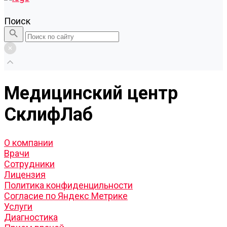
Поиск
Медицинский центр
СклифЛаб
О компании
Врачи
Сотрудники
Лицензия
Политика конфиденцильности
Согласие по Яндекс Метрике
Услуги
Диагностика