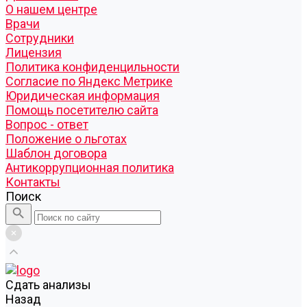
О нашем центре
Врачи
Сотрудники
Лицензия
Политика конфиденцильности
Согласие по Яндекс Метрике
Юридическая информация
Помощь посетителю сайта
Вопрос - ответ
Положение о льготах
Шаблон договора
Антикоррупционная политика
Контакты
Поиск
Cдать анализы
Назад