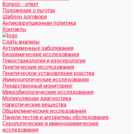
Вопрос - ответ
Положение о льготах
Шаблон договора
Антикоррупционная политика
Контакты
Cдать анализы
Аутоиммунные заболевания
Биохимические исследования
Гемостазиология и изосерология
Генетические исследования
Генетическое установление родства
Иммунологические исследования
Лекарственный мониторинг
Микробиологические исследования
Молекулярная диагностика
Наркотические вещества
Общеклинические исследования
Панели тестов и алгоритмы обследования
Серологические и иммунохимические
исследования