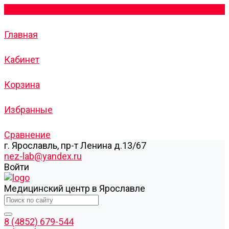
Главная
Кабинет
Корзина
Избранные
Сравнение
г. Ярославль, пр-т Ленина д.13/67
nez-lab@yandex.ru
Войти
Медицинский центр в Ярославле
8 (4852) 679-544