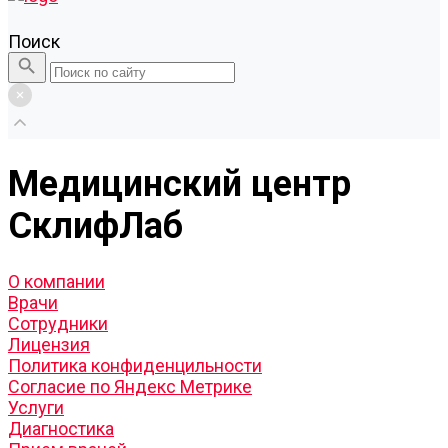
Поиск
Медицинский центр
СклифЛаб
О компании
Врачи
Сотрудники
Лицензия
Политика конфиденцильности
Согласие по Яндекс Метрике
Услуги
Диагностика