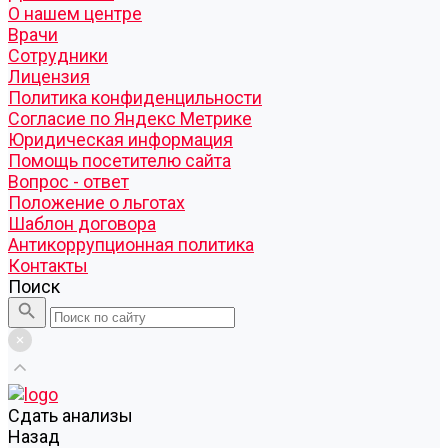
О нашем центре
Врачи
Сотрудники
Лицензия
Политика конфиденцильности
Согласие по Яндекс Метрике
Юридическая информация
Помощь посетителю сайта
Вопрос - ответ
Положение о льготах
Шаблон договора
Антикоррупционная политика
Контакты
Поиск
Cдать анализы
Назад