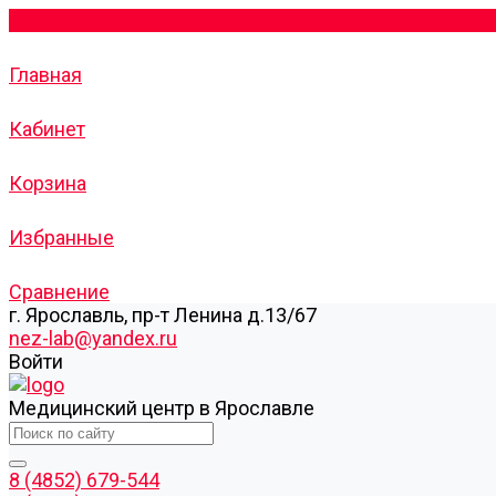
Главная
Кабинет
Корзина
Избранные
Сравнение
г. Ярославль, пр-т Ленина д.13/67
nez-lab@yandex.ru
Войти
Медицинский центр в Ярославле
8 (4852) 679-544