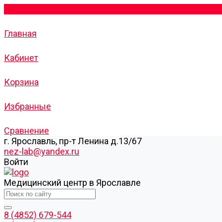
Главная
Кабинет
Корзина
Избранные
Сравнение
г. Ярославль, пр-т Ленина д.13/67
nez-lab@yandex.ru
Войти
Медицинский центр в Ярославле
8 (4852) 679-544