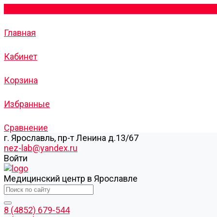
Главная
Кабинет
Корзина
Избранные
Сравнение
г. Ярославль, пр-т Ленина д.13/67
nez-lab@yandex.ru
Войти
Медицинский центр в Ярославле
8 (4852) 679-544