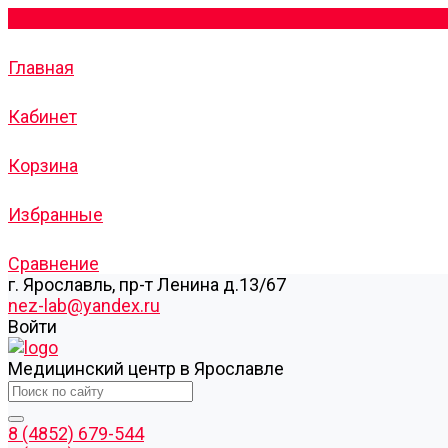
Главная
Кабинет
Корзина
Избранные
Сравнение
г. Ярославль, пр-т Ленина д.13/67
nez-lab@yandex.ru
Войти
Медицинский центр в Ярославле
8 (4852) 679-544