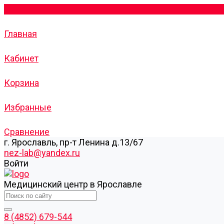
Главная
Кабинет
Корзина
Избранные
Сравнение
г. Ярославль, пр-т Ленина д.13/67
nez-lab@yandex.ru
Войти
Медицинский центр в Ярославле
8 (4852) 679-544