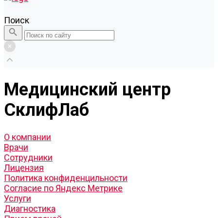
Поиск
Медицинский центр
СклифЛаб
О компании
Врачи
Сотрудники
Лицензия
Политика конфиденцильности
Согласие по Яндекс Метрике
Услуги
Диагностика