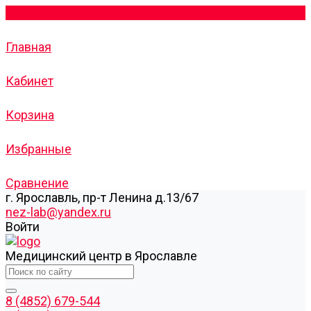
Главная
Кабинет
Корзина
Избранные
Сравнение
г. Ярославль, пр-т Ленина д.13/67
nez-lab@yandex.ru
Войти
Медицинский центр в Ярославле
8 (4852) 679-544