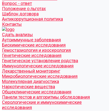
Вопрос - ответ
Положение о льготах
Шаблон договора
Антикоррупционная политика
Контакты
Cдать анализы
Аутоиммунные заболевания
Биохимические исследования
Гемостазиология и изосерология
Генетические исследования
Генетическое установление родства
Иммунологические исследования
Лекарственный мониторинг
Микробиологические исследования
Молекулярная диагностика
Наркотические вещества
Общеклинические исследования
Панели тестов и алгоритмы обследования
Серологические и иммунохимические
исследования