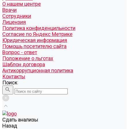
О нашем центре
Врачи
Сотрудники
Лицензия
Политика конфиденцильности
Согласие по Яндекс Метрике
Юридическая информация
Помощь посетителю сайта
Вопрос - ответ
Положение о льготах
Шаблон договора
Антикоррупционная политика
Контакты
Поиск
Cдать анализы
Назад